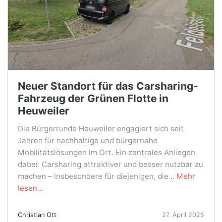
Neuer Standort für das Carsharing-
Fahrzeug der Grünen Flotte in
Heuweiler
Die Bürgerrunde Heuweiler engagiert sich seit
Jahren für nachhaltige und bürgernahe
Mobilitätslösungen im Ort. Ein zentrales Anliegen
dabei: Carsharing attraktiver und besser nutzbar zu
machen – insbesondere für diejenigen, die...
Mehr
lesen...
Christian Ott
27. April 2025