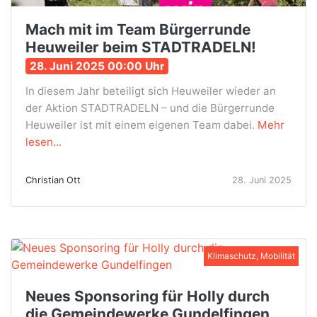
Mach mit im Team Bürgerrunde
Heuweiler beim STADTRADELN!
28. Juni 2025 00:00 Uhr
In diesem Jahr beteiligt sich Heuweiler wieder an
der Aktion STADTRADELN – und die Bürgerrunde
Heuweiler ist mit einem eigenen Team dabei.
Mehr
lesen...
Christian Ott
28. Juni 2025
Klimaschutz, Mobilität
Neues Sponsoring für Holly durch
die Gemeindewerke Gundelfingen