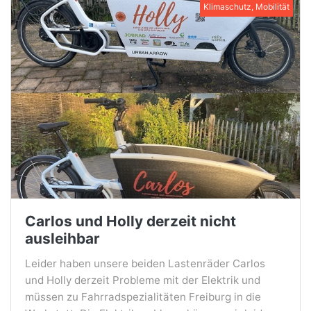
Klimaschutz, Mobilität
Carlos und Holly derzeit nicht
ausleihbar
Leider haben unsere beiden Lastenräder Carlos
und Holly derzeit Probleme mit der Elektrik und
müssen zu Fahrradspezialitäten Freiburg in die