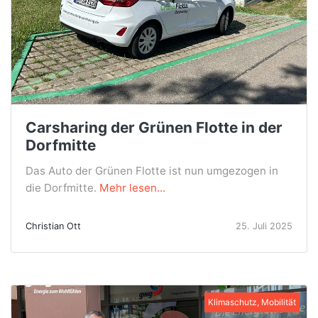
Carsharing der Grünen Flotte in der
Dorfmitte
Das Auto der Grünen Flotte ist nun umgezogen in
die Dorfmitte.
Mehr lesen...
Christian Ott
25. Juli 2025
Klimaschutz, Mobilität