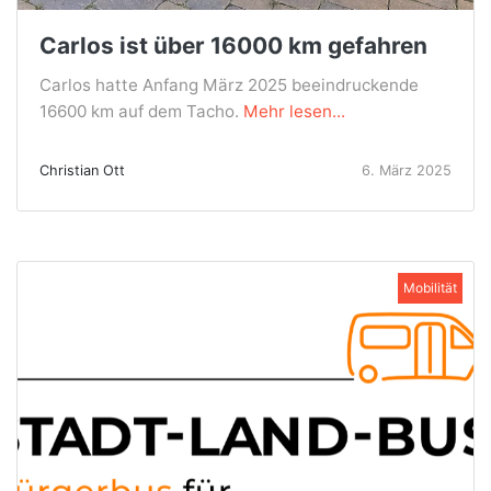
Carlos ist über 16000 km gefahren
Carlos hatte Anfang März 2025 beeindruckende
16600 km auf dem Tacho.
Mehr lesen...
Christian Ott
6. März 2025
Mobilität