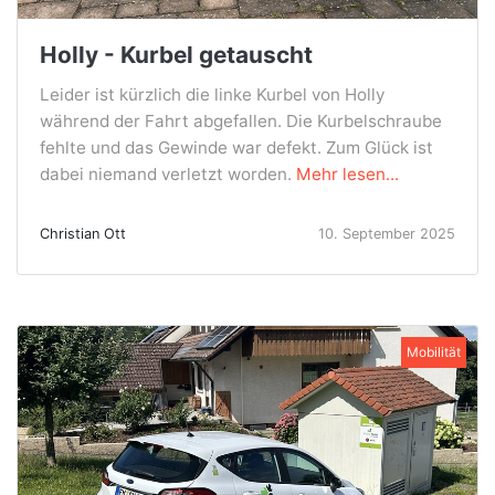
Holly - Kurbel getauscht
Leider ist kürzlich die linke Kurbel von Holly
während der Fahrt abgefallen. Die Kurbelschraube
fehlte und das Gewinde war defekt. Zum Glück ist
dabei niemand verletzt worden.
Mehr lesen...
Christian Ott
10. September 2025
Mobilität