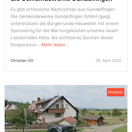
Es gibt erfreuliche Nachrichten aus Gundelfingen:
Die Gemeindewerke Gundelfingen GmbH (gwg)
unterstützen die Bürgerrunde Heuweiler mit einem
Sponsoring für die Wartungskosten unseres neuen
Lastenrades Holly. Als sichtbares Zeichen dieser
Kooperation...
Mehr lesen...
Christian Ott
28. April 2025
Mobilität