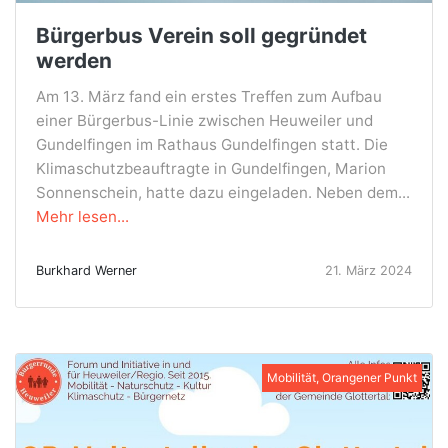
Bürgerbus Verein soll gegründet
werden
Am 13. März fand ein erstes Treffen zum Aufbau
einer Bürgerbus-Linie zwischen Heuweiler und
Gundelfingen im Rathaus Gundelfingen statt. Die
Klimaschutzbeauftragte in Gundelfingen, Marion
Sonnenschein, hatte dazu eingeladen. Neben dem...
Mehr lesen...
Burkhard Werner
21. März 2024
Mobilität, Orangener Punkt