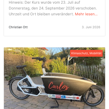
Hinweis: Der Kurs wurde vom 23. Juli auf
Donnerstag, den 24. September 2026 verschoben.
Uhrzeit und Ort bleiben unverändert.
Mehr lesen...
Christian Ott
3. Juni 2026
Klimaschutz, Mobilität