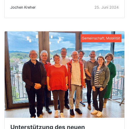
Jochen Kreher
25. Juni 2024
Gemeinschaft, Mobilität
Unterstützung des neuen