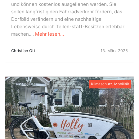
und können kostenlos ausgeliehen werden. Sie
sollen langfristig den Fahrradverkehr fördern, das
Dorfbild verändern und eine nachhaltige
Lebensweise durch Teilen-statt-Besitzen erlebbar
machen....
Mehr lesen...
Christian Ott
13. März 2025
Klimaschutz, Mobilität