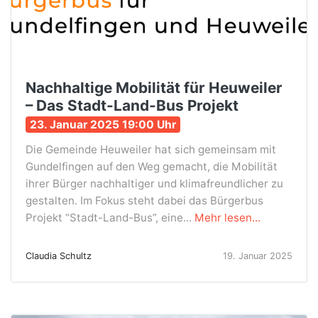
Nachhaltige Mobilität für Heuweiler
– Das Stadt-Land-Bus Projekt
23. Januar 2025 19:00 Uhr
Die Gemeinde Heuweiler hat sich gemeinsam mit
Gundelfingen auf den Weg gemacht, die Mobilität
ihrer Bürger nachhaltiger und klimafreundlicher zu
gestalten. Im Fokus steht dabei das Bürgerbus
Projekt “Stadt-Land-Bus”, eine...
Mehr lesen...
Claudia Schultz
19. Januar 2025