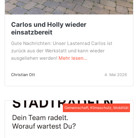
Carlos und Holly wieder
einsatzbereit
Gute Nachrichten: Unser Lastenrad Carlos ist
zurück aus der Werkstatt und kann wieder
ausgeliehen werden!
Mehr lesen...
Christian Ott
4. Mai 2026
Gemeinschaft, Klimaschutz, Mobilität