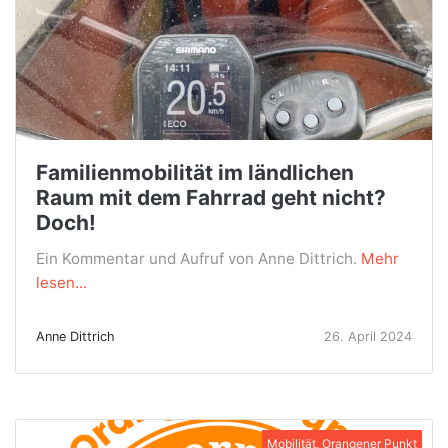
Familienmobilität im ländlichen
Raum mit dem Fahrrad geht nicht?
Doch!
Ein Kommentar und Aufruf von Anne Dittrich.
Mehr
lesen...
Anne Dittrich
26. April 2024
Mobilität, Orangener Punkt