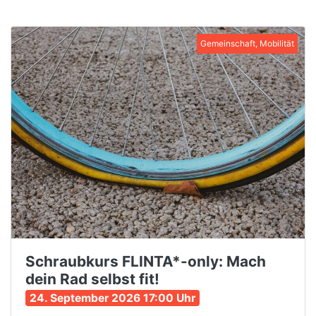
Gemeinschaft, Mobilität
Schraubkurs FLINTA*-only: Mach
dein Rad selbst fit!
24. September 2026 17:00 Uhr