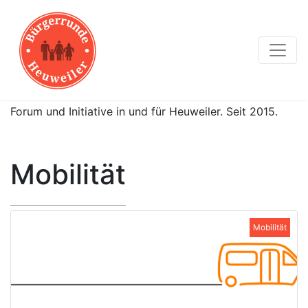
Forum und Initiative in und für Heuweiler. Seit 2015.
Mobilität
Mobilität