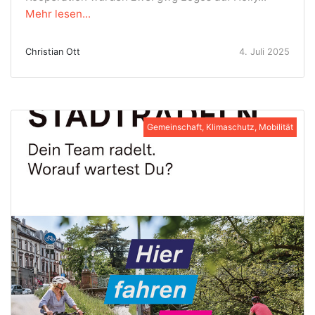
Mehr lesen...
Christian Ott
4. Juli 2025
Gemeinschaft, Klimaschutz, Mobilität