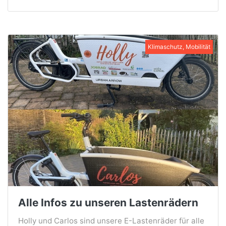
Klimaschutz, Mobilität
Alle Infos zu unseren Lastenrädern
Holly und Carlos sind unsere E-Lastenräder für alle