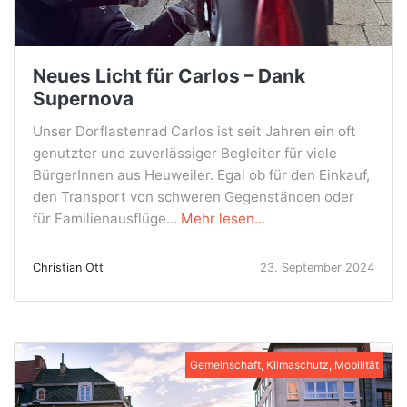
Neues Licht für Carlos – Dank
Supernova
Unser Dorflastenrad Carlos ist seit Jahren ein oft
genutzter und zuverlässiger Begleiter für viele
BürgerInnen aus Heuweiler. Egal ob für den Einkauf,
den Transport von schweren Gegenständen oder
für Familienausflüge...
Mehr lesen...
Christian Ott
23. September 2024
Gemeinschaft, Klimaschutz, Mobilität