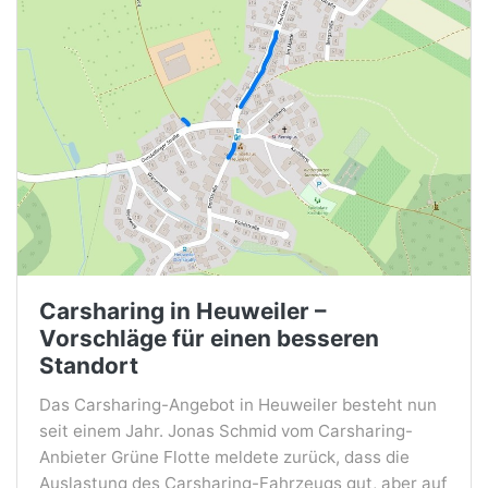
Carsharing in Heuweiler –
Vorschläge für einen besseren
Standort
Das Carsharing-Angebot in Heuweiler besteht nun
seit einem Jahr. Jonas Schmid vom Carsharing-
Anbieter Grüne Flotte meldete zurück, dass die
Auslastung des Carsharing-Fahrzeugs gut, aber auf