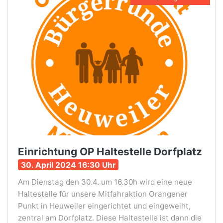
Einrichtung OP Haltestelle Dorfplatz
30. April 2024 16:30 Uhr
Am Dienstag den 30.4. um 16.30h wird eine neue
Haltestelle für unsere Mitfahraktion Orangener
Punkt in Heuweiler eingerichtet und eingeweiht,
zentral am Dorfplatz. Diese Haltestelle ist dann die