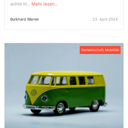
achte in...
Mehr lesen...
Burkhard Werner
23. April 2024
Gemeinschaft, Mobilität