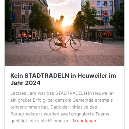
Kein STADTRADELN in Heuweiler im
Jahr 2024
Letztes Jahr war das STADTRADELN in Heuweiler
ein großer Erfolg, bei dem die Gemeinde erstmals
teilgenommen hat. Dank der Initiative des
Bürgermeisters wurden zwei engagierte Teams
gebildet, die viele Kilometer...
Mehr lesen...