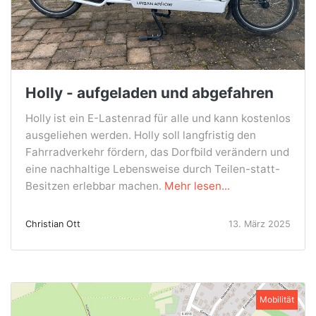
Holly - aufgeladen und abgefahren
Holly ist ein E-Lastenrad für alle und kann kostenlos
ausgeliehen werden. Holly soll langfristig den
Fahrradverkehr fördern, das Dorfbild verändern und
eine nachhaltige Lebensweise durch Teilen-statt-
Besitzen erlebbar machen.
Mehr lesen...
Christian Ott
13. März 2025
Mobilität