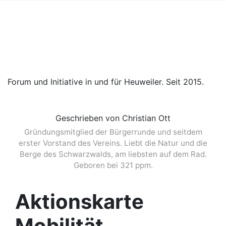
Forum und Initiative in und für Heuweiler. Seit 2015.
Geschrieben von Christian Ott
Gründungsmitglied der Bürgerrunde und seitdem
erster Vorstand des Vereins. Liebt die Natur und die
Berge des Schwarzwalds, am liebsten auf dem Rad.
Geboren bei 321 ppm.
Aktionskarte
Mobilität,