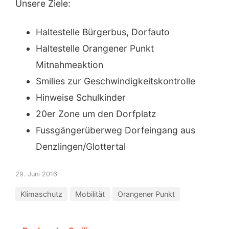
Unsere Ziele:
Haltestelle Bürgerbus, Dorfauto
Haltestelle Orangener Punkt
Mitnahmeaktion
Smilies zur Geschwindigkeitskontrolle
Hinweise Schulkinder
20er Zone um den Dorfplatz
Fussgängerüberweg Dorfeingang aus
Denzlingen/Glottertal
29. Juni 2016
Klimaschutz
Mobilität
Orangener Punkt