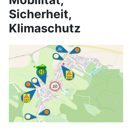
Sicherheit,
Klimaschutz