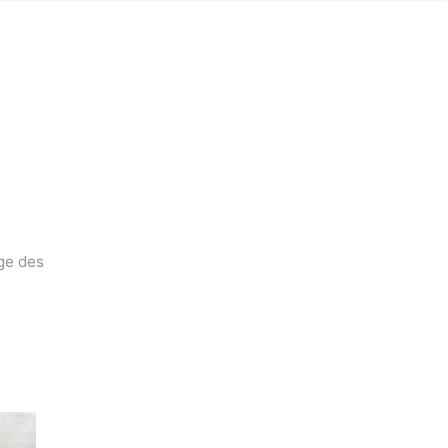
ge des