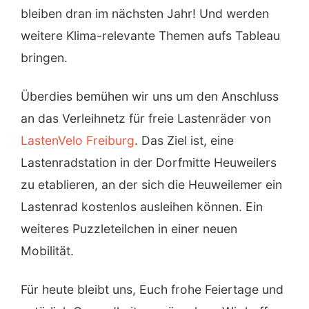
bleiben dran im nächsten Jahr! Und werden
weitere Klima-relevante Themen aufs Tableau
bringen.
Überdies bemühen wir uns um den Anschluss
an das Verleihnetz für freie Lastenräder von
LastenVelo Freiburg
. Das Ziel ist, eine
Lastenradstation in der Dorfmitte Heuweilers
zu etablieren, an der sich die Heuweilemer ein
Lastenrad kostenlos ausleihen können. Ein
weiteres Puzzleteilchen in einer neuen
Mobilität.
Für heute bleibt uns, Euch frohe Feiertage und