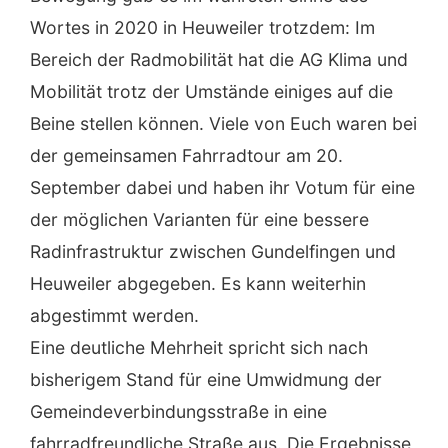
Wortes in 2020 in Heuweiler trotzdem: Im
Bereich der Radmobilität hat die AG Klima und
Mobilität trotz der Umstände einiges auf die
Beine stellen können. Viele von Euch waren bei
der gemeinsamen Fahrradtour am 20.
September dabei und haben ihr Votum für eine
der möglichen Varianten für eine bessere
Radinfrastruktur zwischen Gundelfingen und
Heuweiler abgegeben. Es kann weiterhin
abgestimmt werden.
Eine deutliche Mehrheit spricht sich nach
bisherigem Stand für eine Umwidmung der
Gemeindeverbindungsstraße in eine
fahrradfreundliche Straße aus. Die Ergebnisse