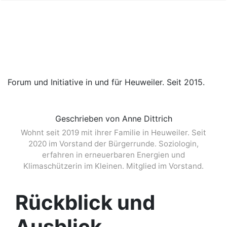
Forum und Initiative in und für Heuweiler. Seit 2015.
Geschrieben von Anne Dittrich
Wohnt seit 2019 mit ihrer Familie in Heuweiler. Seit
2020 im Vorstand der Bürgerrunde. Soziologin,
erfahren in erneuerbaren Energien und
Klimaschützerin im Kleinen. Mitglied im Vorstand.
Rückblick und
Ausblick