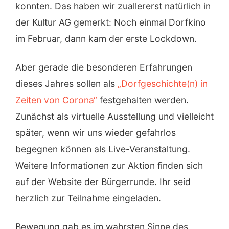
konnten. Das haben wir zuallererst natürlich in
der Kultur AG gemerkt: Noch einmal Dorfkino
im Februar, dann kam der erste Lockdown.
Aber gerade die besonderen Erfahrungen
dieses Jahres sollen als
„Dorfgeschichte(n) in
Zeiten von Corona“
festgehalten werden.
Zunächst als virtuelle Ausstellung und vielleicht
später, wenn wir uns wieder gefahrlos
begegnen können als Live-Veranstaltung.
Weitere Informationen zur Aktion finden sich
auf der Website der Bürgerrunde. Ihr seid
herzlich zur Teilnahme eingeladen.
Bewegung gab es im wahrsten Sinne des