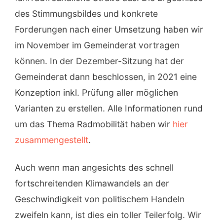
des Stimmungsbildes und konkrete
Forderungen nach einer Umsetzung haben wir
im November im Gemeinderat vortragen
können. In der Dezember-Sitzung hat der
Gemeinderat dann beschlossen, in 2021 eine
Konzeption inkl. Prüfung aller möglichen
Varianten zu erstellen. Alle Informationen rund
um das Thema Radmobilität haben wir
hier
zusammengestellt
.
Auch wenn man angesichts des schnell
fortschreitenden Klimawandels an der
Geschwindigkeit von politischem Handeln
zweifeln kann, ist dies ein toller Teilerfolg. Wir