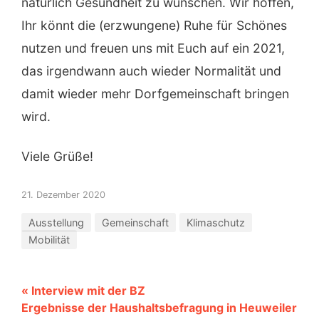
natürlich Gesundheit zu wünschen. Wir hoffen,
Ihr könnt die (erzwungene) Ruhe für Schönes
nutzen und freuen uns mit Euch auf ein 2021,
das irgendwann auch wieder Normalität und
damit wieder mehr Dorfgemeinschaft bringen
wird.
Viele Grüße!
21. Dezember 2020
Ausstellung
Gemeinschaft
Klimaschutz
Mobilität
« Interview mit der BZ
Ergebnisse der Haushaltsbefragung in Heuweiler