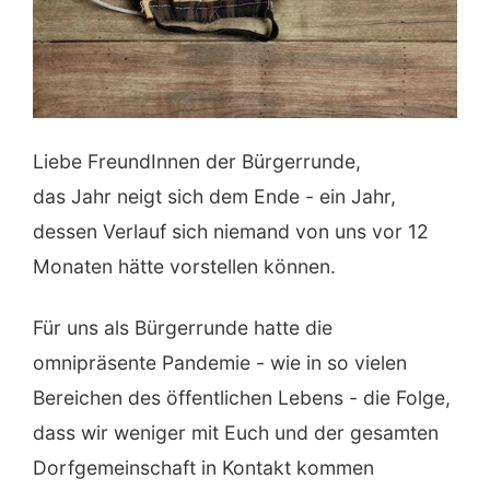
Liebe FreundInnen der Bürgerrunde,
das Jahr neigt sich dem Ende - ein Jahr,
dessen Verlauf sich niemand von uns vor 12
Monaten hätte vorstellen können.
Für uns als Bürgerrunde hatte die
omnipräsente Pandemie - wie in so vielen
Bereichen des öffentlichen Lebens - die Folge,
dass wir weniger mit Euch und der gesamten
Dorfgemeinschaft in Kontakt kommen