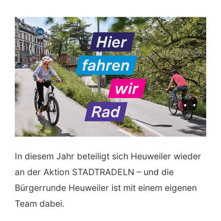
In diesem Jahr beteiligt sich Heuweiler wieder
an der Aktion STADTRADELN – und die
Bürgerrunde Heuweiler ist mit einem eigenen
Team dabei.