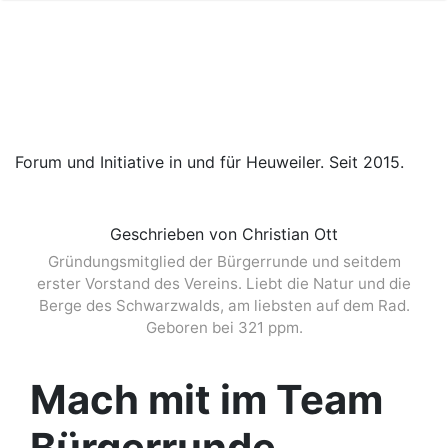
Forum und Initiative in und für Heuweiler. Seit 2015.
Geschrieben von Christian Ott
Gründungsmitglied der Bürgerrunde und seitdem
erster Vorstand des Vereins. Liebt die Natur und die
Berge des Schwarzwalds, am liebsten auf dem Rad.
Geboren bei 321 ppm.
Mach mit im Team
Bürgerrunde