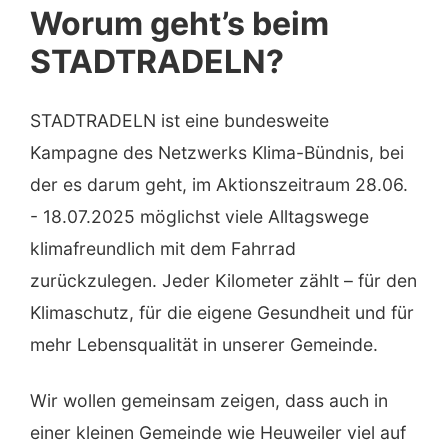
Worum geht’s beim
STADTRADELN?
STADTRADELN ist eine bundesweite
Kampagne des Netzwerks Klima-Bündnis, bei
der es darum geht, im Aktionszeitraum 28.06.
- 18.07.2025 möglichst viele Alltagswege
klimafreundlich mit dem Fahrrad
zurückzulegen. Jeder Kilometer zählt – für den
Klimaschutz, für die eigene Gesundheit und für
mehr Lebensqualität in unserer Gemeinde.
Wir wollen gemeinsam zeigen, dass auch in
einer kleinen Gemeinde wie Heuweiler viel auf