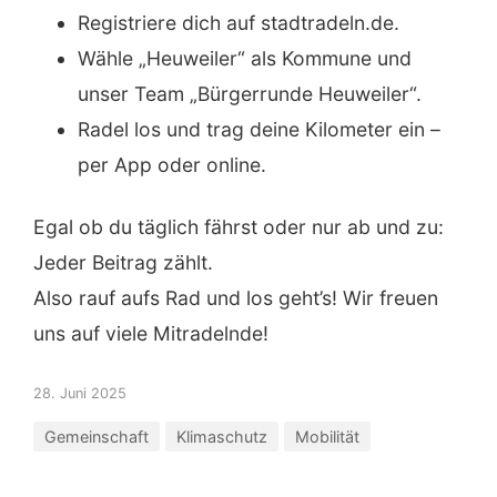
Registriere dich auf stadtradeln.de.
Wähle „Heuweiler“ als Kommune und
unser Team „Bürgerrunde Heuweiler“.
Radel los und trag deine Kilometer ein –
per App oder online.
Egal ob du täglich fährst oder nur ab und zu:
Jeder Beitrag zählt.
Also rauf aufs Rad und los geht’s! Wir freuen
uns auf viele Mitradelnde!
28. Juni 2025
Gemeinschaft
Klimaschutz
Mobilität