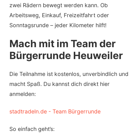
zwei Rädern bewegt werden kann. Ob
Arbeitsweg, Einkauf, Freizeitfahrt oder
Sonntagsrunde – jeder Kilometer hilft!
Mach mit im Team der
Bürgerrunde Heuweiler
Die Teilnahme ist kostenlos, unverbindlich und
macht Spaß. Du kannst dich direkt hier
anmelden:
stadtradeln.de - Team Bürgerrunde
So einfach geht’s: