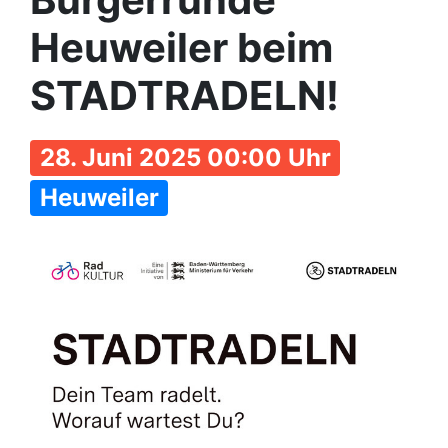
Heuweiler beim
STADTRADELN!
28. Juni 2025 00:00 Uhr
Heuweiler