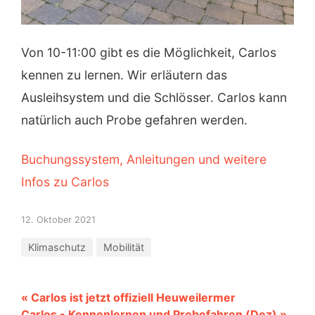
Von 10-11:00 gibt es die Möglichkeit, Carlos
kennen zu lernen. Wir erläutern das
Ausleihsystem und die Schlösser. Carlos kann
natürlich auch Probe gefahren werden.
Buchungssystem, Anleitungen und weitere
Infos zu Carlos
12. Oktober 2021
Klimaschutz
Mobilität
« Carlos ist jetzt offiziell Heuweilermer
Carlos - Kennenlernen und Probefahren (Dez) »