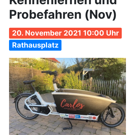
Probefahren (Nov)
20. November 2021 10:00 Uhr
Rathausplatz