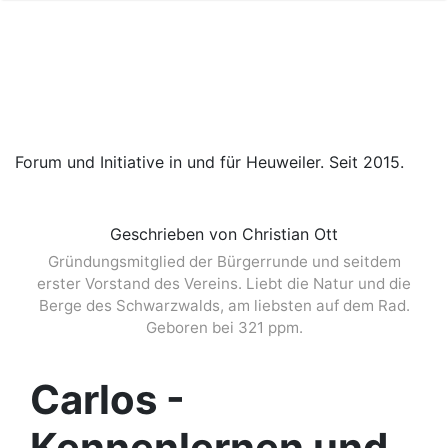
Forum und Initiative in und für Heuweiler. Seit 2015.
Geschrieben von Christian Ott
Gründungsmitglied der Bürgerrunde und seitdem
erster Vorstand des Vereins. Liebt die Natur und die
Berge des Schwarzwalds, am liebsten auf dem Rad.
Geboren bei 321 ppm.
Carlos -
Kennenlernen und