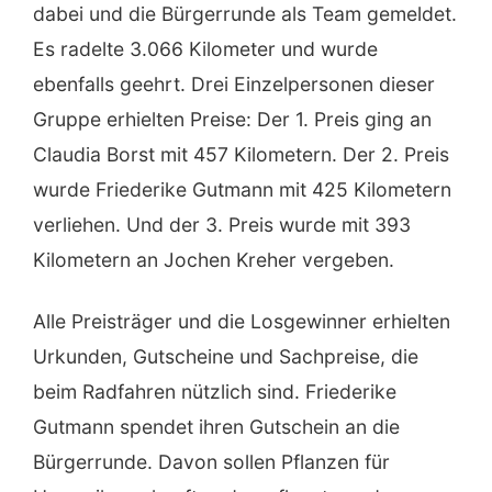
dabei und die Bürgerrunde als Team gemeldet.
Es radelte 3.066 Kilometer und wurde
ebenfalls geehrt. Drei Einzelpersonen dieser
Gruppe erhielten Preise: Der 1. Preis ging an
Claudia Borst mit 457 Kilometern. Der 2. Preis
wurde Friederike Gutmann mit 425 Kilometern
verliehen. Und der 3. Preis wurde mit 393
Kilometern an Jochen Kreher vergeben.
Alle Preisträger und die Losgewinner erhielten
Urkunden, Gutscheine und Sachpreise, die
beim Radfahren nützlich sind. Friederike
Gutmann spendet ihren Gutschein an die
Bürgerrunde. Davon sollen Pflanzen für