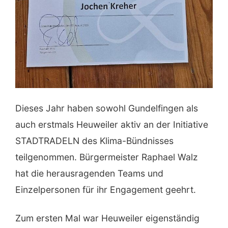
Dieses Jahr haben sowohl Gundelfingen als
auch erstmals Heuweiler aktiv an der Initiative
STADTRADELN des Klima-Bündnisses
teilgenommen. Bürgermeister Raphael Walz
hat die herausragenden Teams und
Einzelpersonen für ihr Engagement geehrt.
Zum ersten Mal war Heuweiler eigenständig