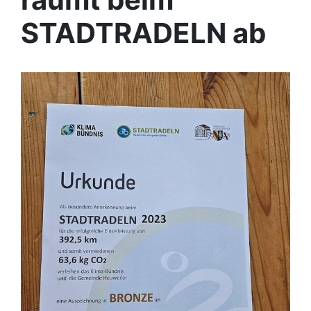
STADTRADELN ab