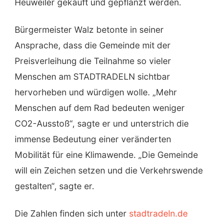
Heuweiler gekauft und gepflanzt werden.
Bürgermeister Walz betonte in seiner
Ansprache, dass die Gemeinde mit der
Preisverleihung die Teilnahme so vieler
Menschen am STADTRADELN sichtbar
hervorheben und würdigen wolle. „Mehr
Menschen auf dem Rad bedeuten weniger
CO2-Ausstoß“, sagte er und unterstrich die
immense Bedeutung einer veränderten
Mobilität für eine Klimawende. „Die Gemeinde
will ein Zeichen setzen und die Verkehrswende
gestalten“, sagte er.
Die Zahlen finden sich unter
stadtradeln.de