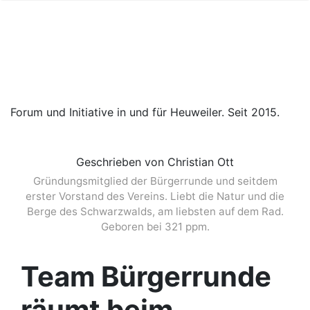
Forum und Initiative in und für Heuweiler. Seit 2015.
Geschrieben von Christian Ott
Gründungsmitglied der Bürgerrunde und seitdem
erster Vorstand des Vereins. Liebt die Natur und die
Berge des Schwarzwalds, am liebsten auf dem Rad.
Geboren bei 321 ppm.
Team Bürgerrunde
räumt beim