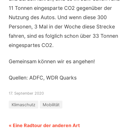
11 Tonnen eingesparte CO2 gegenüber der
Nutzung des Autos. Und wenn diese 300
Personen, 3 Mal in der Woche diese Strecke
fahren, sind es folglich schon über 33 Tonnen
eingespartes CO2.
Gemeinsam können wir es angehen!
Quellen: ADFC, WDR Quarks
17. September 2020
Klimaschutz
Mobilität
« Eine Radtour der anderen Art