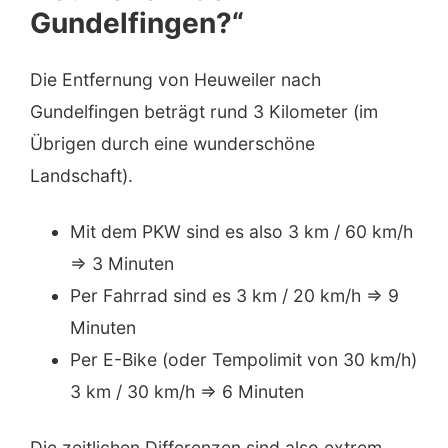
Gundelfingen?“
Die Entfernung von Heuweiler nach
Gundelfingen beträgt rund 3 Kilometer (im
Übrigen durch eine wunderschöne
Landschaft).
Mit dem PKW sind es also 3 km / 60 km/h
=> 3 Minuten
Per Fahrrad sind es 3 km / 20 km/h => 9
Minuten
Per E-Bike (oder Tempolimit von 30 km/h)
3 km / 30 km/h => 6 Minuten
Die zeitlichen Differenzen sind also extrem