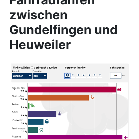
zwischen
Gundelfingen und
Heuweiler