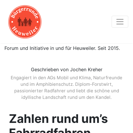
Forum und Initiative in und für Heuweiler. Seit 2015.
Geschrieben von Jochen Kreher
Engagiert in den AGs Mobil und Klima, Naturfreunde
und im Amphibienschutz. Diplom-Forstwirt,
passionierter Radfahrer und liebt die schöne und
idyllische Landschaft rund um den Kandel.
Zahlen rund um’s
Fahrradfahren