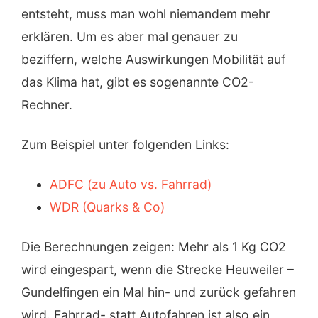
entsteht, muss man wohl niemandem mehr
erklären. Um es aber mal genauer zu
beziffern, welche Auswirkungen Mobilität auf
das Klima hat, gibt es sogenannte CO2-
Rechner.
Zum Beispiel unter folgenden Links:
ADFC (zu Auto vs. Fahrrad)
WDR (Quarks & Co)
Die Berechnungen zeigen: Mehr als 1 Kg CO2
wird eingespart, wenn die Strecke Heuweiler –
Gundelfingen ein Mal hin- und zurück gefahren
wird. Fahrrad- statt Autofahren ist also ein