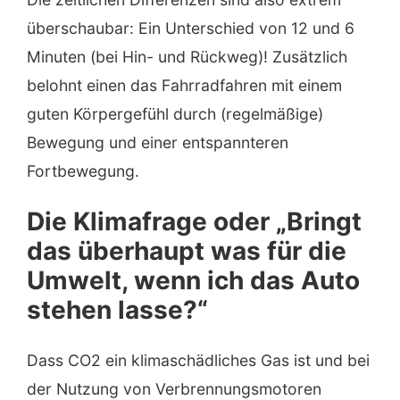
überschaubar: Ein Unterschied von 12 und 6
Minuten (bei Hin- und Rückweg)! Zusätzlich
belohnt einen das Fahrradfahren mit einem
guten Körpergefühl durch (regelmäßige)
Bewegung und einer entspannteren
Fortbewegung.
Die Klimafrage oder „Bringt
das überhaupt was für die
Umwelt, wenn ich das Auto
stehen lasse?“
Dass CO2 ein klimaschädliches Gas ist und bei
der Nutzung von Verbrennungsmotoren