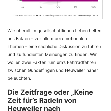
Wie überall im gesellschaftlichen Leben helfen
uns Fakten – vor allem bei emotionalen
Themen – eine sachliche Diskussion zu führen
und zu fundierten Meinungen zu finden. Wir
wollen zwei Fakten rum um’s Fahrradfahren
zwischen Gundelfingen und Heuweiler näher
beleuchten.
Die Zeitfrage oder „Keine
Zeit für’s Radeln von
Heuweiler nach