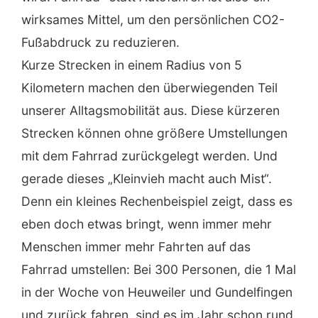
wirksames Mittel, um den persönlichen CO2-
Fußabdruck zu reduzieren.
Kurze Strecken in einem Radius von 5
Kilometern machen den überwiegenden Teil
unserer Alltagsmobilität aus. Diese kürzeren
Strecken können ohne größere Umstellungen
mit dem Fahrrad zurückgelegt werden. Und
gerade dieses „Kleinvieh macht auch Mist“.
Denn ein kleines Rechenbeispiel zeigt, dass es
eben doch etwas bringt, wenn immer mehr
Menschen immer mehr Fahrten auf das
Fahrrad umstellen: Bei 300 Personen, die 1 Mal
in der Woche von Heuweiler und Gundelfingen
und zurück fahren, sind es im Jahr schon rund