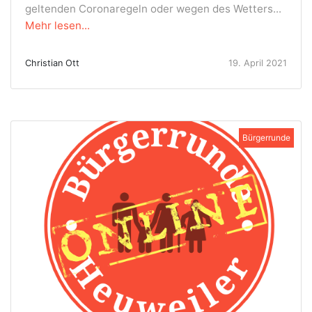
geltenden Coronaregeln oder wegen des Wetters...
Mehr lesen...
Christian Ott
19. April 2021
Bürgerrunde