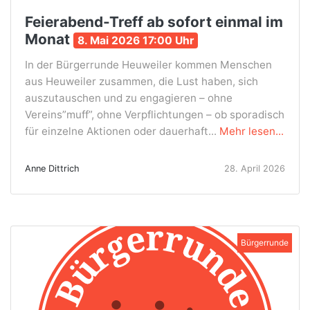
Feierabend-Treff ab sofort einmal im
Monat
8. Mai 2026 17:00 Uhr
In der Bürgerrunde Heuweiler kommen Menschen
aus Heuweiler zusammen, die Lust haben, sich
auszutauschen und zu engagieren – ohne
Vereins”muff”, ohne Verpflichtungen – ob sporadisch
für einzelne Aktionen oder dauerhaft...
Mehr lesen...
Anne Dittrich
28. April 2026
Bürgerrunde