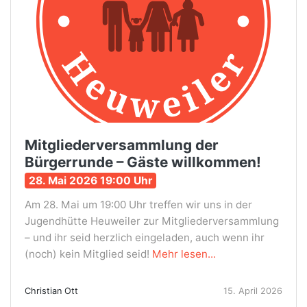
Mitgliederversammlung der
Bürgerrunde – Gäste willkommen!
28. Mai 2026 19:00 Uhr
Am 28. Mai um 19:00 Uhr treffen wir uns in der
Jugendhütte Heuweiler zur Mitgliederversammlung
– und ihr seid herzlich eingeladen, auch wenn ihr
(noch) kein Mitglied seid!
Mehr lesen...
Christian Ott
15. April 2026