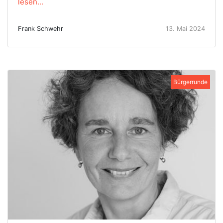
lesen...
Frank Schwehr
13. Mai 2024
Bürgerrunde