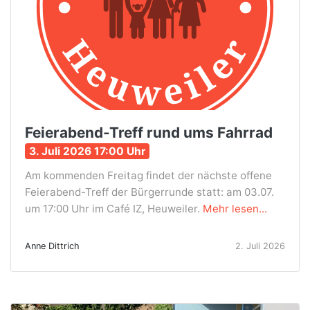
Feierabend-Treff rund ums Fahrrad
3. Juli 2026 17:00 Uhr
Am kommenden Freitag findet der nächste offene
Feierabend-Treff der Bürgerrunde statt: am 03.07.
um 17:00 Uhr im Café IZ, Heuweiler.
Mehr lesen...
Anne Dittrich
2. Juli 2026