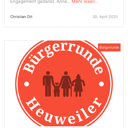
Engagement gedankt. Anne...
Mehr lesen...
Christian Ott
30. April 2020
Bürgerrunde