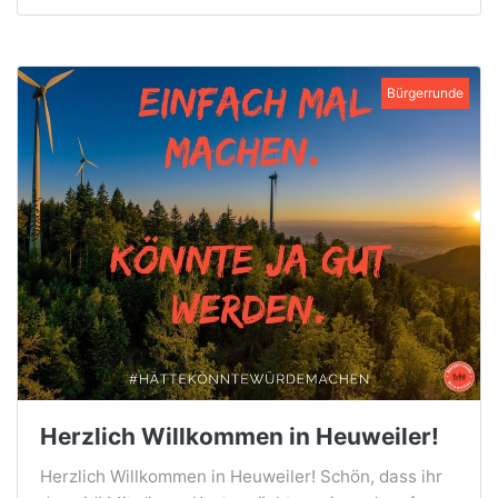
Bürgerrunde
Herzlich Willkommen in Heuweiler!
Herzlich Willkommen in Heuweiler! Schön, dass ihr