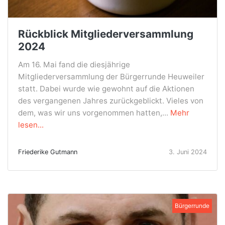
Rückblick Mitgliederversammlung
2024
Am 16. Mai fand die diesjährige
Mitgliederversammlung der Bürgerrunde Heuweiler
statt. Dabei wurde wie gewohnt auf die Aktionen
des vergangenen Jahres zurückgeblickt. Vieles von
dem, was wir uns vorgenommen hatten,...
Mehr
lesen...
Friederike Gutmann
3. Juni 2024
Bürgerrunde