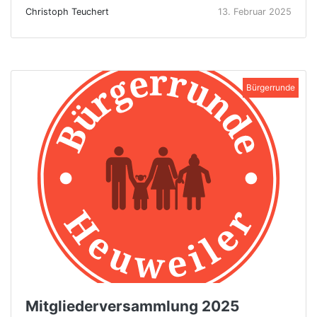
Christoph Teuchert
13. Februar 2025
Bürgerrunde
Mitgliederversammlung 2025