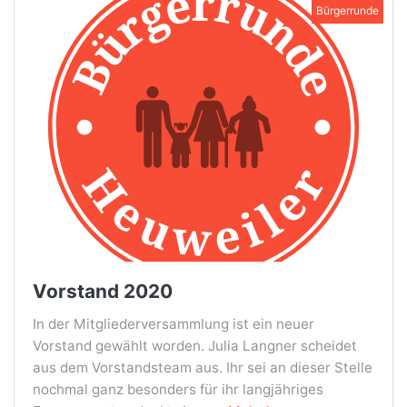
Bürgerrunde
Vorstand 2020
In der Mitgliederversammlung ist ein neuer
Vorstand gewählt worden. Julia Langner scheidet
aus dem Vorstandsteam aus. Ihr sei an dieser Stelle
nochmal ganz besonders für ihr langjähriges