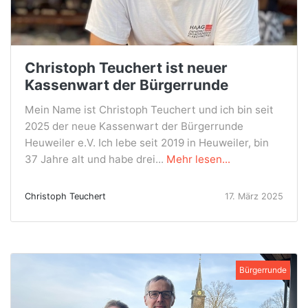
Christoph Teuchert ist neuer
Kassenwart der Bürgerrunde
Mein Name ist Christoph Teuchert und ich bin seit
2025 der neue Kassenwart der Bürgerrunde
Heuweiler e.V. Ich lebe seit 2019 in Heuweiler, bin
37 Jahre alt und habe drei...
Mehr lesen...
Christoph Teuchert
17. März 2025
Bürgerrunde