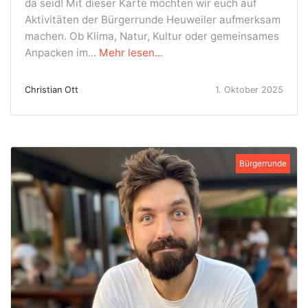
da seid! Mit dieser Karte möchten wir euch auf
Aktivitäten der Bürgerrunde Heuweiler aufmerksam
machen. Ob Klima, Natur, Kultur oder gemeinsames
Anpacken im...
Mehr lesen...
Christian Ott
1. Oktober 2025
Bürgerrunde