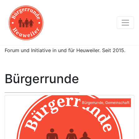
Forum und Initiative in und für Heuweiler. Seit 2015.
Bürgerrunde
Bürgerrunde, Gemeinschaft