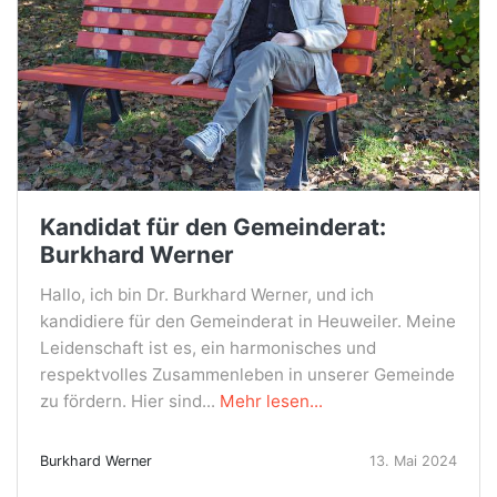
Kandidat für den Gemeinderat:
Burkhard Werner
Hallo, ich bin Dr. Burkhard Werner, und ich
kandidiere für den Gemeinderat in Heuweiler. Meine
Leidenschaft ist es, ein harmonisches und
respektvolles Zusammenleben in unserer Gemeinde
zu fördern. Hier sind...
Mehr lesen...
Burkhard Werner
13. Mai 2024