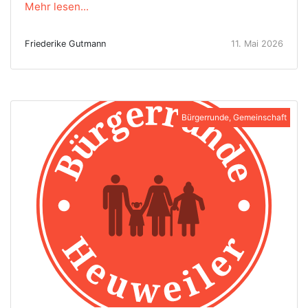
Mehr lesen...
Friederike Gutmann
11. Mai 2026
Bürgerrunde, Gemeinschaft