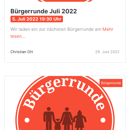
Bürgerrunde Juli 2022
5. Juli 2022 19:30 Uhr
Wir laden ein zur nächsten Bürgerrunde am
Mehr
lesen...
Christian Ott
29. Juni 2022
Bürgerrunde