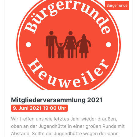
Bürgerrunde
Mitgliederversammlung 2021
9. Juni 2021 19:00 Uhr
Wir treffen uns wie letztes Jahr wieder draußen,
oben an der Jugendhütte in einer großen Runde mit
Abstand. Sollte die Jugendhütte wegen der dann