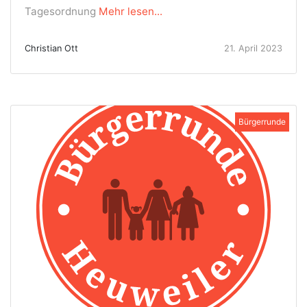
Tagesordnung
Mehr lesen...
Christian Ott
21. April 2023
Bürgerrunde