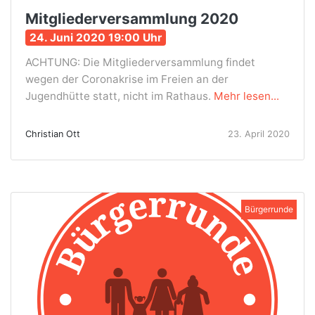
Mitgliederversammlung 2020
24. Juni 2020 19:00 Uhr
ACHTUNG: Die Mitgliederversammlung findet
wegen der Coronakrise im Freien an der
Jugendhütte statt, nicht im Rathaus.
Mehr lesen...
Christian Ott
23. April 2020
Bürgerrunde