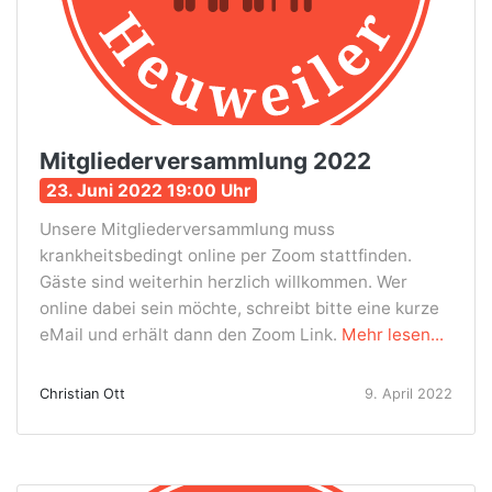
Mitgliederversammlung 2022
23. Juni 2022 19:00 Uhr
Unsere Mitgliederversammlung muss
krankheitsbedingt online per Zoom stattfinden.
Gäste sind weiterhin herzlich willkommen. Wer
online dabei sein möchte, schreibt bitte eine kurze
eMail und erhält dann den Zoom Link.
Mehr lesen...
Christian Ott
9. April 2022