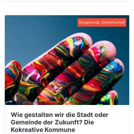
Bürgerrunde, Gemeinschaft
Wie gestalten wir die Stadt oder
Gemeinde der Zukunft? Die
Kokreative Kommune