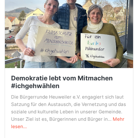
Demokratie lebt vom Mitmachen
#ichgehwählen
Die Bürgerrunde Heuweiler e.V. engagiert sich laut
Satzung für den Austausch, die Vernetzung und das
soziale und kulturelle Leben in unserer Gemeinde.
Unser Ziel ist es, Bürgerinnen und Bürger in...
Mehr
lesen...