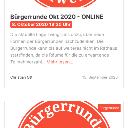
Bürgerrunde Okt 2020 - ONLINE
8. Oktober 2020 19:30 Uhr
Die aktuelle Lage zwingt uns dazu, über neue
Formen der Bürgerrunden nachzudenken. Die
Bürgerrunde kann bis auf weiteres nicht im Rathaus
stattfinden, da die Räume für die zu erwartende
Teilnehmerzahl...
Mehr lesen...
Christian Ott
15. September 2020
Bürgerrunde