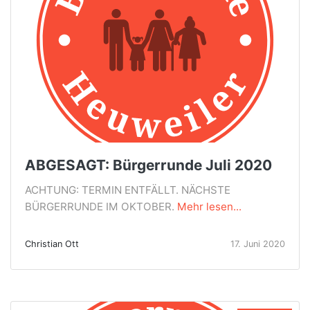
ABGESAGT: Bürgerrunde Juli 2020
ACHTUNG: TERMIN ENTFÄLLT. NÄCHSTE
BÜRGERRUNDE IM OKTOBER.
Mehr lesen...
Christian Ott
17. Juni 2020