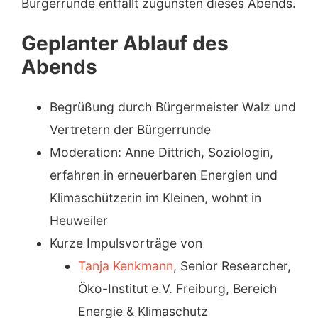
Bürgerrunde entfällt zugunsten dieses Abends.
Geplanter Ablauf des
Abends
Begrüßung durch Bürgermeister Walz und
Vertretern der Bürgerrunde
Moderation: Anne Dittrich, Soziologin,
erfahren in erneuerbaren Energien und
Klimaschützerin im Kleinen, wohnt in
Heuweiler
Kurze Impulsvorträge von
Tanja Kenkmann
, Senior Researcher,
Öko-Institut e.V. Freiburg, Bereich
Energie & Klimaschutz