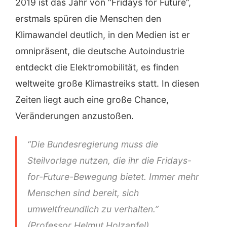
2019 ist das Jahr von “Fridays for Future”,
erstmals spüren die Menschen den
Klimawandel deutlich, in den Medien ist er
omnipräsent, die deutsche Autoindustrie
entdeckt die Elektromobilität, es finden
weltweite große Klimastreiks statt. In diesen
Zeiten liegt auch eine große Chance,
Veränderungen anzustoßen.
“Die Bundesregierung muss die
Steilvorlage nutzen, die ihr die Fridays-
for-Future-Bewegung bietet. Immer mehr
Menschen sind bereit, sich
umweltfreundlich zu verhalten.”
(Professor Helmut Holzapfel).