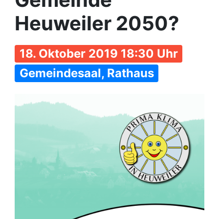
Heuweiler 2050?
18. Oktober 2019 18:30 Uhr
Gemeindesaal, Rathaus