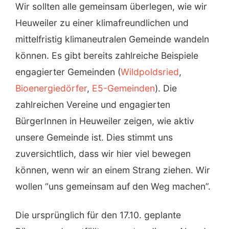
Wir sollten alle gemeinsam überlegen, wie wir
Heuweiler zu einer klimafreundlichen und
mittelfristig klimaneutralen Gemeinde wandeln
können. Es gibt bereits zahlreiche Beispiele
engagierter Gemeinden (
Wildpoldsried
,
Bioenergiedörfer
,
E5-Gemeinden
). Die
zahlreichen Vereine und engagierten
BürgerInnen in Heuweiler zeigen, wie aktiv
unsere Gemeinde ist. Dies stimmt uns
zuversichtlich, dass wir hier viel bewegen
können, wenn wir an einem Strang ziehen. Wir
wollen “uns gemeinsam auf den Weg machen”.
Die ursprünglich für den 17.10. geplante