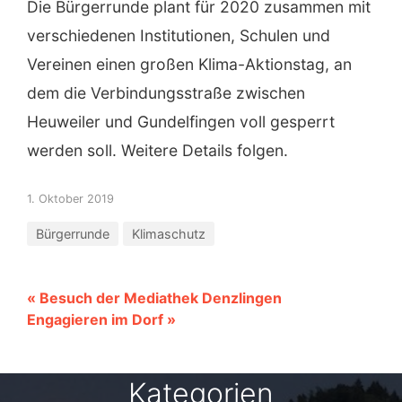
Die Bürgerrunde plant für 2020 zusammen mit
verschiedenen Institutionen, Schulen und
Vereinen einen großen Klima-Aktionstag, an
dem die Verbindungsstraße zwischen
Heuweiler und Gundelfingen voll gesperrt
werden soll. Weitere Details folgen.
1. Oktober 2019
Bürgerrunde
Klimaschutz
« Besuch der Mediathek Denzlingen
Engagieren im Dorf »
Kategorien