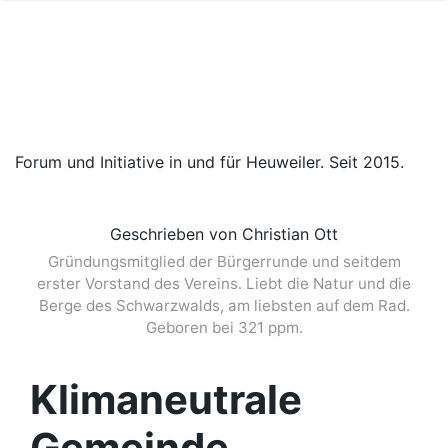
Forum und Initiative in und für Heuweiler. Seit 2015.
Geschrieben von Christian Ott
Gründungsmitglied der Bürgerrunde und seitdem
erster Vorstand des Vereins. Liebt die Natur und die
Berge des Schwarzwalds, am liebsten auf dem Rad.
Geboren bei 321 ppm.
Klimaneutrale
Gemeinde