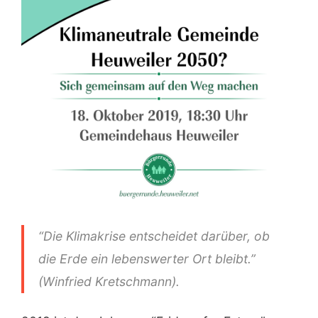
“Die Klimakrise entscheidet darüber, ob
die Erde ein lebenswerter Ort bleibt.”
(Winfried Kretschmann).