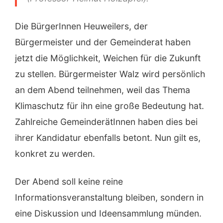
Die BürgerInnen Heuweilers, der
Bürgermeister und der Gemeinderat haben
jetzt die Möglichkeit, Weichen für die Zukunft
zu stellen. Bürgermeister Walz wird persönlich
an dem Abend teilnehmen, weil das Thema
Klimaschutz für ihn eine große Bedeutung hat.
Zahlreiche GemeinderätInnen haben dies bei
ihrer Kandidatur ebenfalls betont. Nun gilt es,
konkret zu werden.
Der Abend soll keine reine
Informationsveranstaltung bleiben, sondern in
eine Diskussion und Ideensammlung münden.