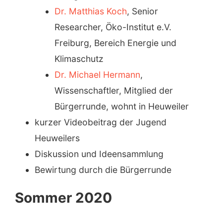
Dr. Matthias Koch
, Senior
Researcher, Öko-Institut e.V.
Freiburg, Bereich Energie und
Klimaschutz
Dr. Michael Hermann
,
Wissenschaftler, Mitglied der
Bürgerrunde, wohnt in Heuweiler
kurzer Videobeitrag der Jugend
Heuweilers
Diskussion und Ideensammlung
Bewirtung durch die Bürgerrunde
Sommer 2020