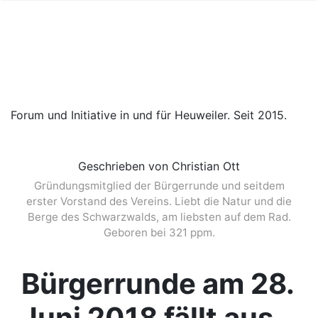
Forum und Initiative in und für Heuweiler. Seit 2015.
Geschrieben von Christian Ott
Gründungsmitglied der Bürgerrunde und seitdem
erster Vorstand des Vereins. Liebt die Natur und die
Berge des Schwarzwalds, am liebsten auf dem Rad.
Geboren bei 321 ppm.
Bürgerrunde am 28.
Juni 2018 fällt aus