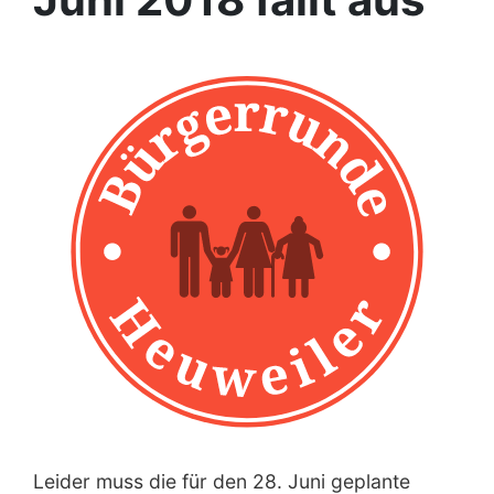
Leider muss die für den 28. Juni geplante