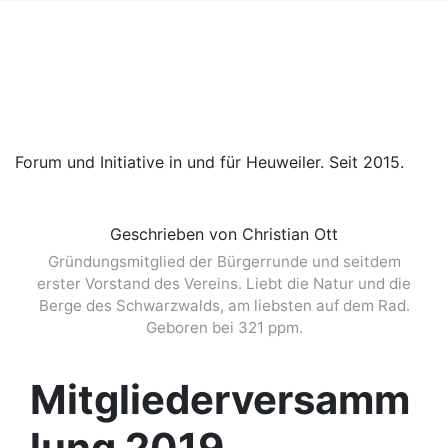
Forum und Initiative in und für Heuweiler. Seit 2015.
Geschrieben von Christian Ott
Gründungsmitglied der Bürgerrunde und seitdem
erster Vorstand des Vereins. Liebt die Natur und die
Berge des Schwarzwalds, am liebsten auf dem Rad.
Geboren bei 321 ppm.
Mitgliederversamm
lung 2019