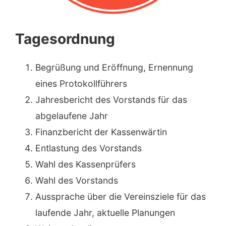
Tagesordnung
Begrüßung und Eröffnung, Ernennung
eines Protokollführers
Jahresbericht des Vorstands für das
abgelaufene Jahr
Finanzbericht der Kassenwärtin
Entlastung des Vorstands
Wahl des Kassenprüfers
Wahl des Vorstands
Aussprache über die Vereinsziele für das
laufende Jahr, aktuelle Planungen