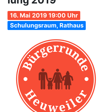
16. Mai 2019 19:00 Uhr
Schulungsraum, Rathaus