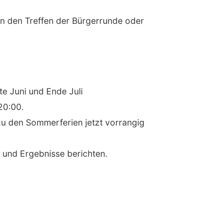
 an den Treffen der Bürgerrunde oder
e Juni und Ende Juli
20:00.
 zu den Sommerferien jetzt vorrangig
n und Ergebnisse berichten.