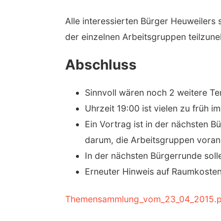
Alle interessierten Bürger Heuweilers 
der einzelnen Arbeitsgruppen teilzune
Abschluss
Sinnvoll wären noch 2 weitere Te
Uhrzeit 19:00 ist vielen zu früh
Ein Vortrag ist in der nächsten 
darum, die Arbeitsgruppen voran
In der nächsten Bürgerrunde soll
Erneuter Hinweis auf Raumkosten,
Themensammlung_vom_23_04_2015.p