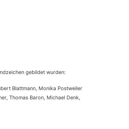
ndzeichen gebildet wurden:
ubert Blattmann, Monika Postweiler
rner, Thomas Baron, Michael Denk,