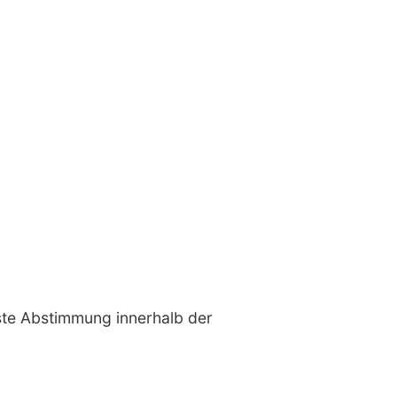
ste Abstimmung innerhalb der