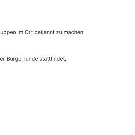
gruppen im Ort bekannt zu machen
r Bürgerrunde stattfindet,