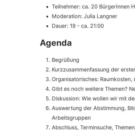
Teilnehmer: ca. 20 BürgerInnen 
Moderation: Julia Langner
Dauer: 19 - ca. 21:00
Agenda
Begrüßung
Kurzzusammenfassung der ersten
Organisatorisches: Raumkosten,
Gibt es noch weitere Themen? Ne
Diskussion: Wie wollen wir mit
Auswertung der Abstimmung, Bild
Arbeitsgruppen
Abschluss, Terminsuche, Themen