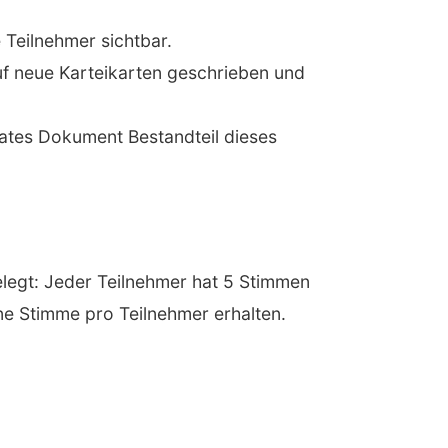
 Teilnehmer sichtbar.
uf neue Karteikarten geschrieben und
ates Dokument Bestandteil dieses
egt: Jeder Teilnehmer hat 5 Stimmen
ne Stimme pro Teilnehmer erhalten.