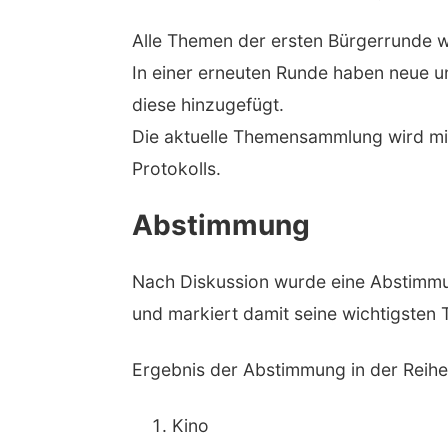
Alle Themen der ersten Bürgerrunde wu
In einer erneuten Runde haben neue u
diese hinzugefügt.
Die aktuelle Themensammlung wird mit
Protokolls.
Abstimmung
Nach Diskussion wurde eine Abstimmu
und markiert damit seine wichtigsten
Ergebnis der Abstimmung in der Reihe
Kino