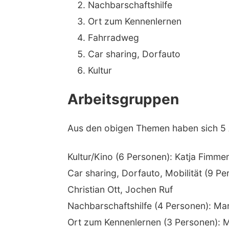
Nachbarschaftshilfe
Ort zum Kennenlernen
Fahrradweg
Car sharing, Dorfauto
Kultur
Arbeitsgruppen
Aus den obigen Themen haben sich 5 
Kultur/Kino (6 Personen): Katja Fimm
Car sharing, Dorfauto, Mobilität (9 P
Christian Ott, Jochen Ruf
Nachbarschaftshilfe (4 Personen): Ma
Ort zum Kennenlernen (3 Personen): M