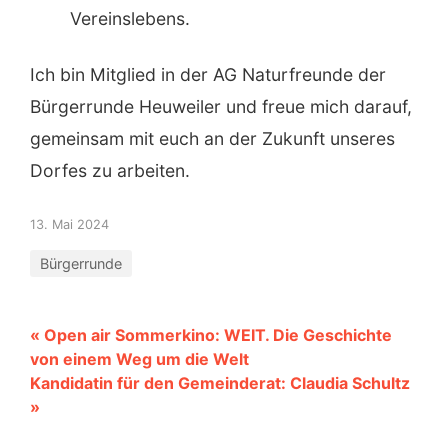
Vereinslebens.
Ich bin Mitglied in der AG Naturfreunde der
Bürgerrunde Heuweiler und freue mich darauf,
gemeinsam mit euch an der Zukunft unseres
Dorfes zu arbeiten.
13. Mai 2024
Bürgerrunde
« Open air Sommerkino: WEIT. Die Geschichte
von einem Weg um die Welt
Kandidatin für den Gemeinderat: Claudia Schultz
»