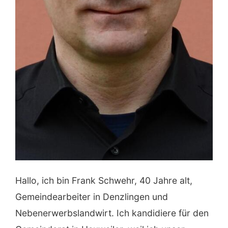
Hallo, ich bin Frank Schwehr, 40 Jahre alt,
Gemeindearbeiter in Denzlingen und
Nebenerwerbslandwirt. Ich kandidiere für den