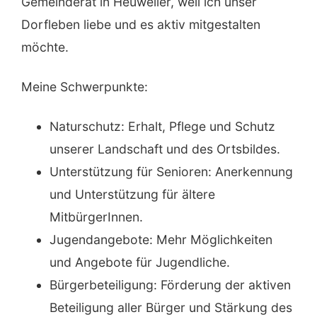
Gemeinderat in Heuweiler, weil ich unser
Dorfleben liebe und es aktiv mitgestalten
möchte.
Meine Schwerpunkte:
Naturschutz: Erhalt, Pflege und Schutz
unserer Landschaft und des Ortsbildes.
Unterstützung für Senioren: Anerkennung
und Unterstützung für ältere
MitbürgerInnen.
Jugendangebote: Mehr Möglichkeiten
und Angebote für Jugendliche.
Bürgerbeteiligung: Förderung der aktiven
Beteiligung aller Bürger und Stärkung des