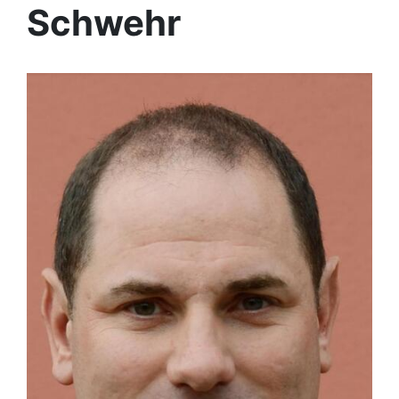
Schwehr