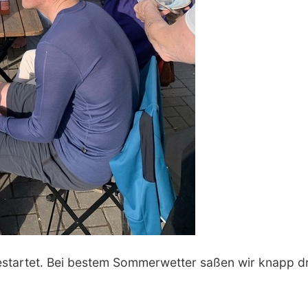
 gestartet. Bei bestem Sommerwetter saßen wir knapp d