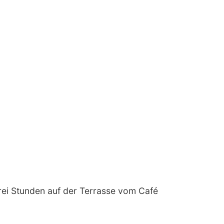
rei Stunden auf der Terrasse vom Café