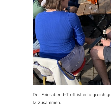
Der Feierabend-Treff ist erfolgreich
IZ zusammen.