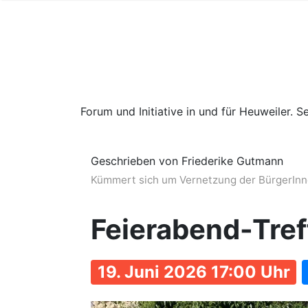
Forum und Initiative in und für Heuweiler. Se
Geschrieben von Friederike Gutmann
Kümmert sich um Vernetzung der BürgerInne
Feierabend-Treff
19. Juni 2026 17:00 Uhr