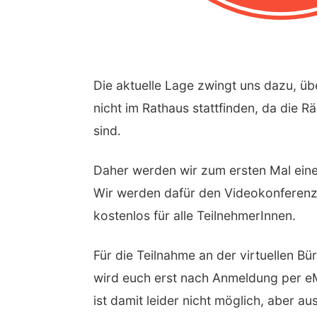
Die aktuelle Lage zwingt uns dazu, ü
nicht im Rathaus stattfinden, da die
sind.
Daher werden wir zum ersten Mal eine
Wir werden dafür den Videokonferen
kostenlos für alle TeilnehmerInnen.
Für die Teilnahme an der virtuellen Bür
wird euch erst nach Anmeldung per eMa
ist damit leider nicht möglich, aber 