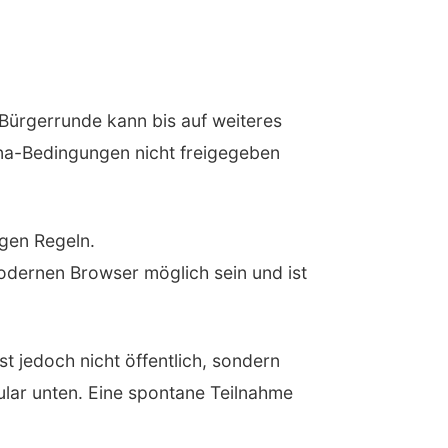
Bürgerrunde kann bis auf weiteres
ona-Bedingungen nicht freigegeben
gen Regeln.
odernen Browser möglich sein und ist
st jedoch nicht öffentlich, sondern
ular unten. Eine spontane Teilnahme