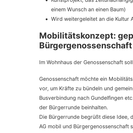
einem Wunsch an einen Baum)
Wird weitergeleitet an die Kultur 
Mobilitätskonzept: ge
Bürgergenossenschaft
Im Wohnhaus der Genossenschaft solle
Genossenschaft möchte ein Mobilitäts
vor, um Kräfte zu bündeln und gemeins
Busverbindung nach Gundelfingen etc. 
der Bürgerrunde beinhalten.
Die Bürgerrunde begrüßt diese Idee, 
AG mobil und Bürgergenossenschaft s