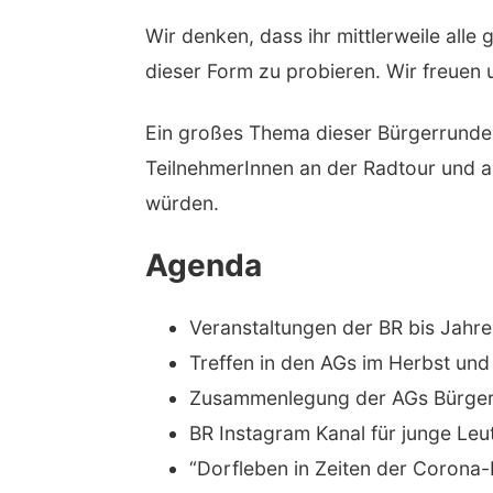
Wir denken, dass ihr mittlerweile alle
dieser Form zu probieren. Wir freuen
Ein großes Thema dieser Bürgerrunde w
TeilnehmerInnen an der Radtour und a
würden.
Agenda
Veranstaltungen der BR bis Jahr
Treffen in den AGs im Herbst und
Zusammenlegung der AGs Bürger
BR Instagram Kanal für junge Leu
“Dorfleben in Zeiten der Corona-K