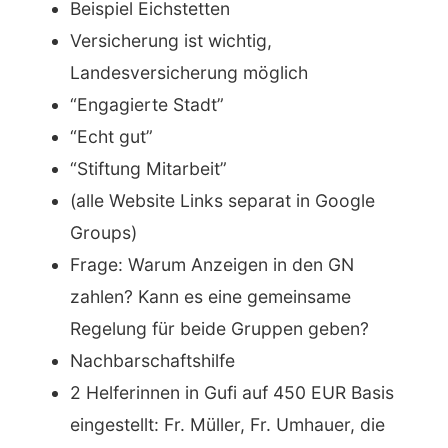
Beispiel Eichstetten
Versicherung ist wichtig,
Landesversicherung möglich
“Engagierte Stadt”
“Echt gut”
“Stiftung Mitarbeit”
(alle Website Links separat in Google
Groups)
Frage: Warum Anzeigen in den GN
zahlen? Kann es eine gemeinsame
Regelung für beide Gruppen geben?
Nachbarschaftshilfe
2 Helferinnen in Gufi auf 450 EUR Basis
eingestellt: Fr. Müller, Fr. Umhauer, die