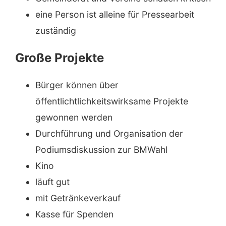
eine Person ist alleine für Pressearbeit
zuständig
Große Projekte
Bürger können über
öffentlichtlichkeitswirksame Projekte
gewonnen werden
Durchführung und Organisation der
Podiumsdiskussion zur BMWahl
Kino
läuft gut
mit Getränkeverkauf
Kasse für Spenden