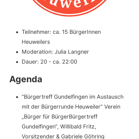
Teilnehmer: ca. 15 BürgerInnen
Heuweilers
Moderation: Julia Langner
Dauer: 20 - ca. 22:00
Agenda
“Bürgertreff Gundelfingen im Austausch
mit der Bürgerrunde Heuweiler” Verein
„Bürger für BürgerBürgertreff
Gundelfingen“, Willibald Fritz,
Vorsitzender & Gabriele Göhring