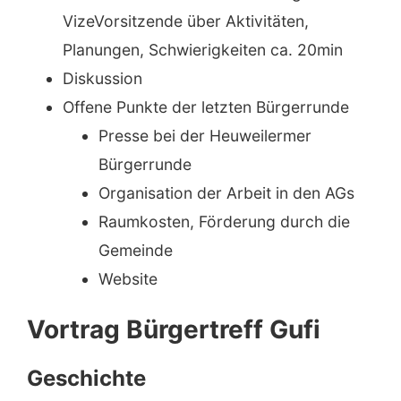
VizeVorsitzende über Aktivitäten,
Planungen, Schwierigkeiten ca. 20min
Diskussion
Offene Punkte der letzten Bürgerrunde
Presse bei der Heuweilermer
Bürgerrunde
Organisation der Arbeit in den AGs
Raumkosten, Förderung durch die
Gemeinde
Website
Vortrag Bürgertreff Gufi
Geschichte