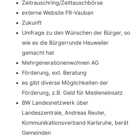
Zeitrauschring/Zeittauschbörse
externe Website FR-Vauban
Zukunft
Umfrage zu den Wünschen der Bürger, so
wie es die Bürgerrunde Heuweiler
gemacht hat
Mehrgenerationenwohnen AG
Förderung, ext. Beratung
es gibt diverse Möglichkeiten der
Förderung, z.B. Geld für Medieneinsatz
BW Landesnetzwerk über
Landeszentrale, Andreas Reuter,
Kommunikationsverband Karlsruhe, berät
Gemeinden