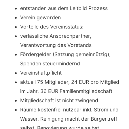
entstanden aus dem Leitbild Prozess
Verein geworden
Vorteile des Vereinsstatus:
verlässliche Ansprechpartner,
Verantwortung des Vorstands
Fördergelder (Satzung gemeinnützig),
Spenden steuermindernd
Vereinshaftpflicht
aktuell 75 Mitglieder, 24 EUR pro Mitglied
im Jahr, 36 EUR Familienmitgliedschaft
Mitgliedschaft ist nicht zwingend
Räume kostenfrei nutzbar inkl. Strom und
Wasser, Reinigung macht der Bürgertreff
selbst, Renovierung wurde selbst