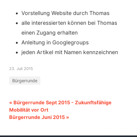
Vorstellung Website durch Thomas
alle interessierten können bei Thomas
einen Zugang erhalten
Anleitung in Googlegroups
jeden Artikel mit Namen kennzeichnen
23. Juli 2015
Bürgerrunde
« Bürgerrunde Sept 2015 - Zukunftsfähige
Mobilität vor Ort
Bürgerrunde Juni 2015 »