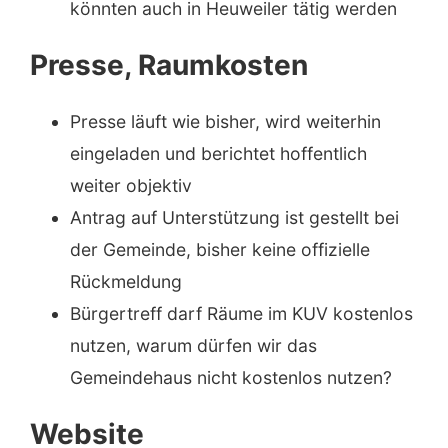
könnten auch in Heuweiler tätig werden
Presse, Raumkosten
Presse läuft wie bisher, wird weiterhin
eingeladen und berichtet hoffentlich
weiter objektiv
Antrag auf Unterstützung ist gestellt bei
der Gemeinde, bisher keine offizielle
Rückmeldung
Bürgertreff darf Räume im KUV kostenlos
nutzen, warum dürfen wir das
Gemeindehaus nicht kostenlos nutzen?
Website