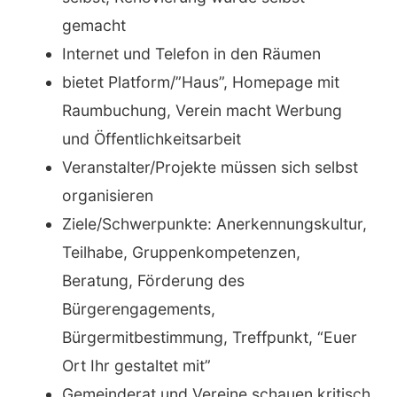
gemacht
Internet und Telefon in den Räumen
bietet Platform/”Haus”, Homepage mit
Raumbuchung, Verein macht Werbung
und Öffentlichkeitsarbeit
Veranstalter/Projekte müssen sich selbst
organisieren
Ziele/Schwerpunkte: Anerkennungskultur,
Teilhabe, Gruppenkompetenzen,
Beratung, Förderung des
Bürgerengagements,
Bürgermitbestimmung, Treffpunkt, “Euer
Ort Ihr gestaltet mit”
Gemeinderat und Vereine schauen kritisch