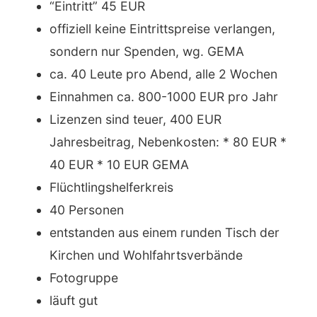
“Eintritt” 45 EUR
offiziell keine Eintrittspreise verlangen,
sondern nur Spenden, wg. GEMA
ca. 40 Leute pro Abend, alle 2 Wochen
Einnahmen ca. 800-1000 EUR pro Jahr
Lizenzen sind teuer, 400 EUR
Jahresbeitrag, Nebenkosten: * 80 EUR *
40 EUR * 10 EUR GEMA
Flüchtlingshelferkreis
40 Personen
entstanden aus einem runden Tisch der
Kirchen und Wohlfahrtsverbände
Fotogruppe
läuft gut