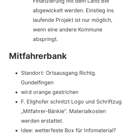
Finanzierung mit dem Land BW
abgewickelt werden. Einstieg ins
laufende Projekt ist nur möglich,
wenn eine andere Kommune
abspringt.
Mitfahrerbank
Standort: Ortsausgang Richtg.
Gundelfingen
wird orange gestrichen
F. Elighofer schnitzt Logo und Schriftzug
„Mitfahrer-Bänkle“. Materialkosten
werden erstattet.
Idee: wetterfeste Box für Infomaterial?