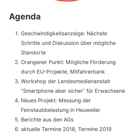
Agenda
Geschwindigkeitsanzeige: Nächste
Schritte und Diskussion über mögliche
Standorte
Orangener Punkt: Mögliche Förderung
durch EU-Projekte, Mitfahrerbank
Workshop der Landesmedienanstalt
“Smartphone aber sicher” für Erwachsene
Neues Projekt: Messung der
Feinstaubbelastung in Heuweiler
Berichte aus den AGs
aktuelle Termine 2018, Termine 2019