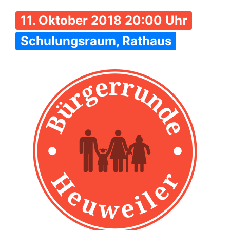
11. Oktober 2018 20:00 Uhr
Schulungsraum, Rathaus