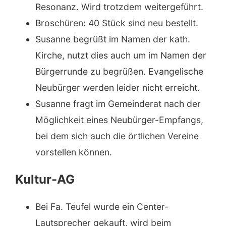
Resonanz. Wird trotzdem weitergeführt.
Broschüren: 40 Stück sind neu bestellt.
Susanne begrüßt im Namen der kath.
Kirche, nutzt dies auch um im Namen der
Bürgerrunde zu begrüßen. Evangelische
Neubürger werden leider nicht erreicht.
Susanne fragt im Gemeinderat nach der
Möglichkeit eines Neubürger-Empfangs,
bei dem sich auch die örtlichen Vereine
vorstellen können.
Kultur-AG
Bei Fa. Teufel wurde ein Center-
Lautsprecher gekauft, wird beim