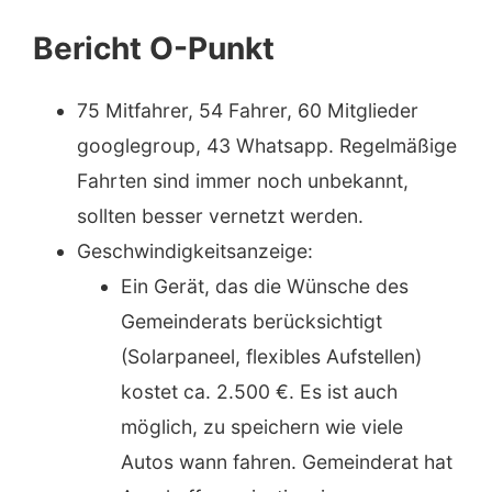
Bericht O-Punkt
75 Mitfahrer, 54 Fahrer, 60 Mitglieder
googlegroup, 43 Whatsapp. Regelmäßige
Fahrten sind immer noch unbekannt,
sollten besser vernetzt werden.
Geschwindigkeitsanzeige:
Ein Gerät, das die Wünsche des
Gemeinderats berücksichtigt
(Solarpaneel, flexibles Aufstellen)
kostet ca. 2.500 €. Es ist auch
möglich, zu speichern wie viele
Autos wann fahren. Gemeinderat hat