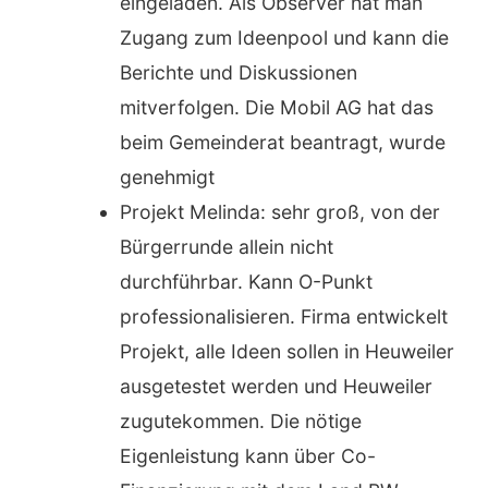
eingeladen. Als Observer hat man
Zugang zum Ideenpool und kann die
Berichte und Diskussionen
mitverfolgen. Die Mobil AG hat das
beim Gemeinderat beantragt, wurde
genehmigt
Projekt Melinda: sehr groß, von der
Bürgerrunde allein nicht
durchführbar. Kann O-Punkt
professionalisieren. Firma entwickelt
Projekt, alle Ideen sollen in Heuweiler
ausgetestet werden und Heuweiler
zugutekommen. Die nötige
Eigenleistung kann über Co-