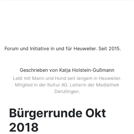
Forum und Initiative in und für Heuweiler. Seit 2015.
Geschrieben von Katja Holstein-Gußmann
Lebt mit Mann und Hund seit langem in Heuweiler.
Mitglied in der Kultur AG. Leiterin der Mediathek
Denzlingen.
Bürgerrunde Okt
2018