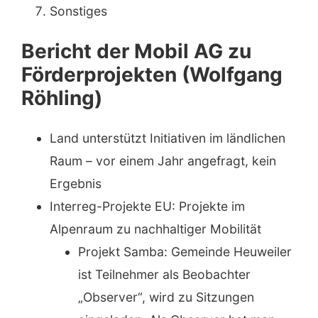
Sonstiges
Bericht der Mobil AG zu
Förderprojekten (Wolfgang
Röhling)
Land unterstützt Initiativen im ländlichen
Raum – vor einem Jahr angefragt, kein
Ergebnis
Interreg-Projekte EU: Projekte im
Alpenraum zu nachhaltiger Mobilität
Projekt Samba: Gemeinde Heuweiler
ist Teilnehmer als Beobachter
„Observer“, wird zu Sitzungen