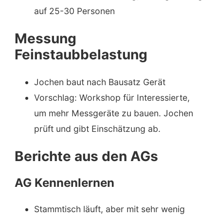
auf 25-30 Personen
Messung
Feinstaubbelastung
Jochen baut nach Bausatz Gerät
Vorschlag: Workshop für Interessierte,
um mehr Messgeräte zu bauen. Jochen
prüft und gibt Einschätzung ab.
Berichte aus den AGs
AG Kennenlernen
Stammtisch läuft, aber mit sehr wenig