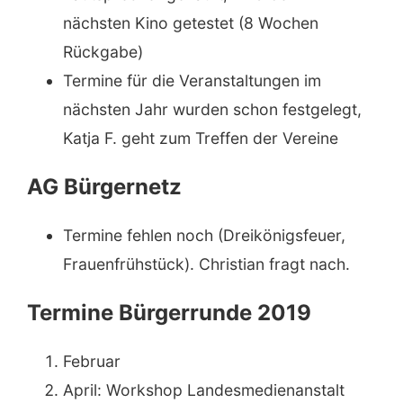
nächsten Kino getestet (8 Wochen
Rückgabe)
Termine für die Veranstaltungen im
nächsten Jahr wurden schon festgelegt,
Katja F. geht zum Treffen der Vereine
AG Bürgernetz
Termine fehlen noch (Dreikönigsfeuer,
Frauenfrühstück). Christian fragt nach.
Termine Bürgerrunde 2019
Februar
April: Workshop Landesmedienanstalt