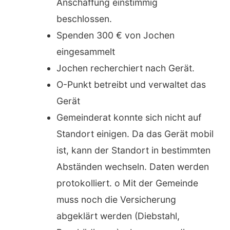
Anschaffung einstimmig
beschlossen.
Spenden 300 € von Jochen
eingesammelt
Jochen recherchiert nach Gerät.
O-Punkt betreibt und verwaltet das
Gerät
Gemeinderat konnte sich nicht auf
Standort einigen. Da das Gerät mobil
ist, kann der Standort in bestimmten
Abständen wechseln. Daten werden
protokolliert. o Mit der Gemeinde
muss noch die Versicherung
abgeklärt werden (Diebstahl,