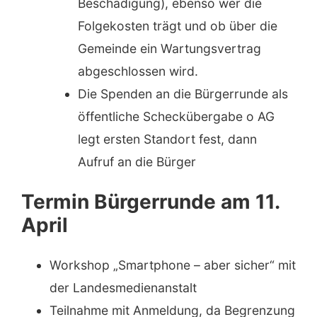
Beschädigung), ebenso wer die
Folgekosten trägt und ob über die
Gemeinde ein Wartungsvertrag
abgeschlossen wird.
Die Spenden an die Bürgerrunde als
öffentliche Scheckübergabe o AG
legt ersten Standort fest, dann
Aufruf an die Bürger
Termin Bürgerrunde am 11.
April
Workshop „Smartphone – aber sicher“ mit
der Landesmedienanstalt
Teilnahme mit Anmeldung, da Begrenzung