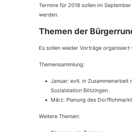
Termine für 2018 sollen im September
werden.
Themen der Bürgerrun
Es sollen wieder Vorträge organisiert
Themensammlung:
Januar: evtl. in Zusammenarbeit 
Sozialstation Bötzingen
März: Planung des Dorfflohmarkts
Weitere Themen: