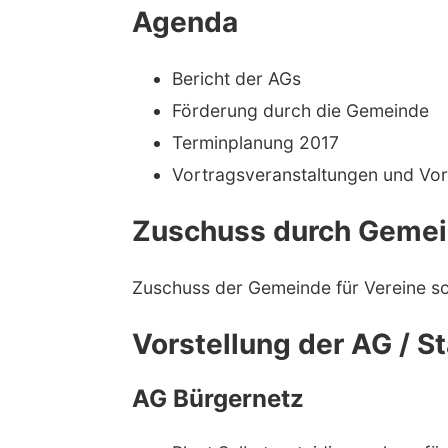
Agenda
Bericht der AGs
Förderung durch die Gemeinde
Terminplanung 2017
Vortragsveranstaltungen und Vo
Zuschuss durch Geme
Zuschuss der Gemeinde für Vereine so
Vorstellung der AG / St
AG Bürgernetz