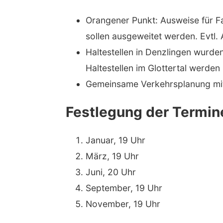
Orangener Punkt: Ausweise für F
sollen ausgeweitet werden. Evtl.
Haltestellen in Denzlingen wurd
Haltestellen im Glottertal werde
Gemeinsame Verkehrsplanung mi
Festlegung der Termin
Januar, 19 Uhr
März, 19 Uhr
Juni, 20 Uhr
September, 19 Uhr
November, 19 Uhr