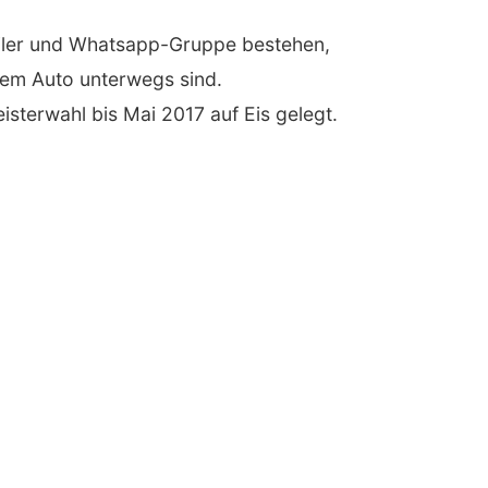
eiler und Whatsapp-Gruppe bestehen,
 dem Auto unterwegs sind.
terwahl bis Mai 2017 auf Eis gelegt.