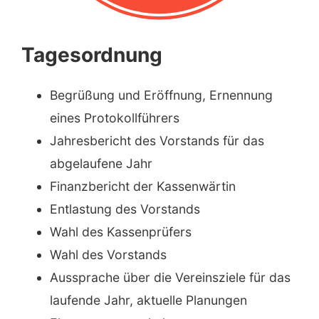
Tagesordnung
Begrüßung und Eröffnung, Ernennung
eines Protokollführers
Jahresbericht des Vorstands für das
abgelaufene Jahr
Finanzbericht der Kassenwärtin
Entlastung des Vorstands
Wahl des Kassenprüfers
Wahl des Vorstands
Aussprache über die Vereinsziele für das
laufende Jahr, aktuelle Planungen