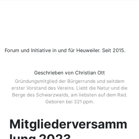
Forum und Initiative in und für Heuweiler. Seit 2015.
Geschrieben von Christian Ott
Gründungsmitglied der Bürgerrunde und seitdem
erster Vorstand des Vereins. Liebt die Natur und die
Berge des Schwarzwalds, am liebsten auf dem Rad.
Geboren bei 321 ppm.
Mitgliederversamm
lung 2023