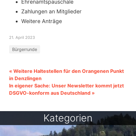
Ehrenamtspauschale
Zahlungen an Mitglieder
Weitere Anträge
21. April 2023
Bürgerrunde
« Weitere Haltestellen für den Orangenen Punkt
in Denzlingen
In eigener Sache: Unser Newsletter kommt jetzt
DSGVO-konform aus Deutschland »
Kategorien