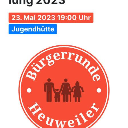
23. Mai 2023 19:00 Uhr
Jugendhütte