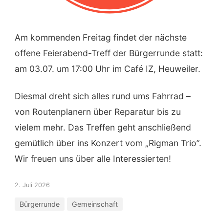
Am kommenden Freitag findet der nächste
offene Feierabend-Treff der Bürgerrunde statt:
am 03.07. um 17:00 Uhr im Café IZ, Heuweiler.
Diesmal dreht sich alles rund ums Fahrrad –
von Routenplanern über Reparatur bis zu
vielem mehr. Das Treffen geht anschließend
gemütlich über ins Konzert vom „Rigman Trio”.
Wir freuen uns über alle Interessierten!
2. Juli 2026
Bürgerrunde
Gemeinschaft