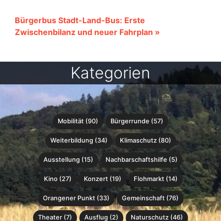
Bürgerbus Stadt-Land-Bus: Erste
Zwischenbilanz und neuer Fahrplan »
Kategorien
Mobilität (90)
Bürgerrunde (57)
Weiterbildung (34)
Klimaschutz (80)
Ausstellung (15)
Nachbarschaftshilfe (5)
Kino (27)
Konzert (19)
Flohmarkt (14)
Orangener Punkt (33)
Gemeinschaft (76)
Theater (7)
Ausflug (2)
Naturschutz (46)