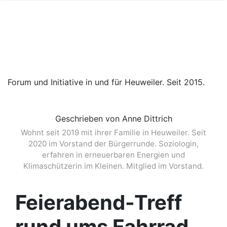
Forum und Initiative in und für Heuweiler. Seit 2015.
Geschrieben von Anne Dittrich
Wohnt seit 2019 mit ihrer Familie in Heuweiler. Seit
2020 im Vorstand der Bürgerrunde. Soziologin,
erfahren in erneuerbaren Energien und
Klimaschützerin im Kleinen. Mitglied im Vorstand.
Feierabend-Treff
rund ums Fahrrad