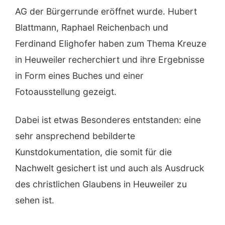
AG der Bürgerrunde eröffnet wurde. Hubert
Blattmann, Raphael Reichenbach und
Ferdinand Elighofer haben zum Thema Kreuze
in Heuweiler recherchiert und ihre Ergebnisse
in Form eines Buches und einer
Fotoausstellung gezeigt.
Dabei ist etwas Besonderes entstanden: eine
sehr ansprechend bebilderte
Kunstdokumentation, die somit für die
Nachwelt gesichert ist und auch als Ausdruck
des christlichen Glaubens in Heuweiler zu
sehen ist.