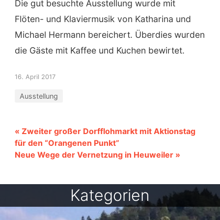
Die gut besuchte Ausstellung wurde mit
Flöten- und Klaviermusik von Katharina und
Michael Hermann bereichert. Überdies wurden
die Gäste mit Kaffee und Kuchen bewirtet.
16. April 2017
Ausstellung
« Zweiter großer Dorfflohmarkt mit Aktionstag
für den “Orangenen Punkt”
Neue Wege der Vernetzung in Heuweiler »
Kategorien