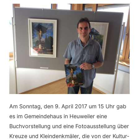
Am Sonntag, den 9. April 2017 um 15 Uhr gab
es im Gemeindehaus in Heuweiler eine
Buchvorstellung und eine Fotoausstellung über
Kreuze und Kleindenkmäler, die von der Kultur-