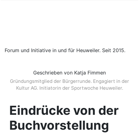
Forum und Initiative in und für Heuweiler. Seit 2015.
Geschrieben von Katja Fimmen
Gründungsmitglied der Bürgerrunde. Engagiert in der
Kultur AG. Initiatorin der Sportwoche Heuweiler.
Eindrücke von der
Buchvorstellung