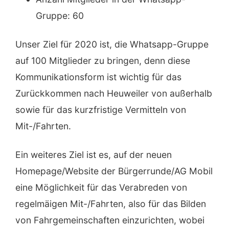
Gruppe: 60
Unser Ziel für 2020 ist, die Whatsapp-Gruppe
auf 100 Mitglieder zu bringen, denn diese
Kommunikationsform ist wichtig für das
Zurückkommen nach Heuweiler von außerhalb
sowie für das kurzfristige Vermitteln von
Mit-/Fahrten.
Ein weiteres Ziel ist es, auf der neuen
Homepage/Website der Bürgerrunde/AG Mobil
eine Möglichkeit für das Verabreden von
regelmäigen Mit-/Fahrten, also für das Bilden
von Fahrgemeinschaften einzurichten, wobei