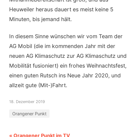
Heuweiler heraus dauert es meist keine 5
Minuten, bis jemand hält.
In diesem Sinne wünschen wir vom Team der
AG Mobil (die im kommenden Jahr mit der
neuen AG Klimaschutz zur AG Klimaschutz und
Mobilität fusioniert) ein frohes Weihnachtsfest,
einen guten Rutsch ins Neue Jahr 2020, und
allzeit gute (Mit-)Fahrt.
18. Dezember 2019
Orangener Punkt
« Orangener Punkt im TV