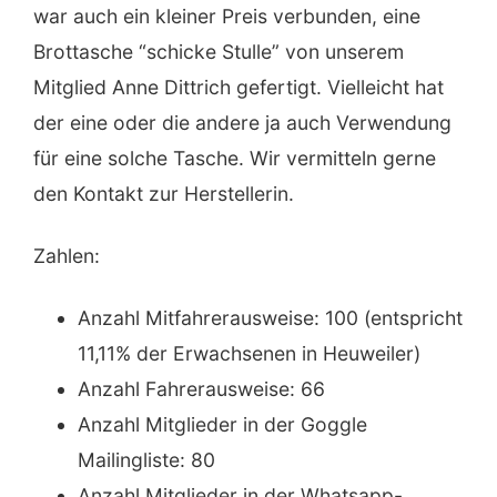
war auch ein kleiner Preis verbunden, eine
Brottasche “schicke Stulle” von unserem
Mitglied Anne Dittrich gefertigt. Vielleicht hat
der eine oder die andere ja auch Verwendung
für eine solche Tasche. Wir vermitteln gerne
den Kontakt zur Herstellerin.
Zahlen:
Anzahl Mitfahrerausweise: 100 (entspricht
11,11% der Erwachsenen in Heuweiler)
Anzahl Fahrerausweise: 66
Anzahl Mitglieder in der Goggle
Mailingliste: 80
Anzahl Mitglieder in der Whatsapp-