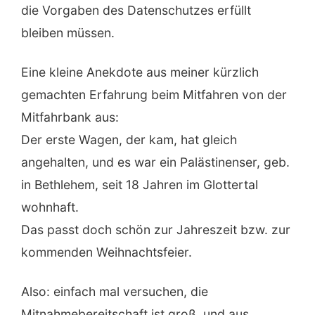
die Vorgaben des Datenschutzes erfüllt
bleiben müssen.
Eine kleine Anekdote aus meiner kürzlich
gemachten Erfahrung beim Mitfahren von der
Mitfahrbank aus:
Der erste Wagen, der kam, hat gleich
angehalten, und es war ein Palästinenser, geb.
in Bethlehem, seit 18 Jahren im Glottertal
wohnhaft.
Das passt doch schön zur Jahreszeit bzw. zur
kommenden Weihnachtsfeier.
Also: einfach mal versuchen, die
Mitnahmebereitschaft ist groß, und aus