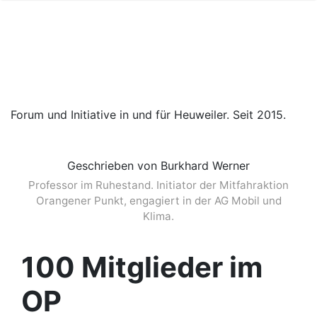
Forum und Initiative in und für Heuweiler. Seit 2015.
Geschrieben von Burkhard Werner
Professor im Ruhestand. Initiator der Mitfahraktion
Orangener Punkt, engagiert in der AG Mobil und
Klima.
100 Mitglieder im
OP