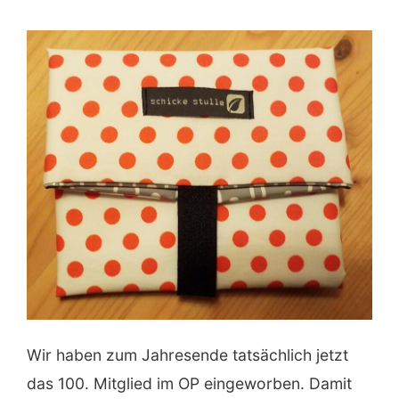
Wir haben zum Jahresende tatsächlich jetzt
das 100. Mitglied im OP eingeworben. Damit