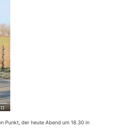
en Punkt, der heute Abend um 18.30 in