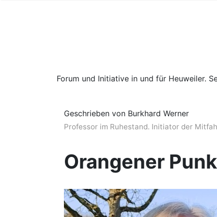
Forum und Initiative in und für Heuweiler. Se
Geschrieben von Burkhard Werner
Professor im Ruhestand. Initiator der Mitfa
Orangener Punk