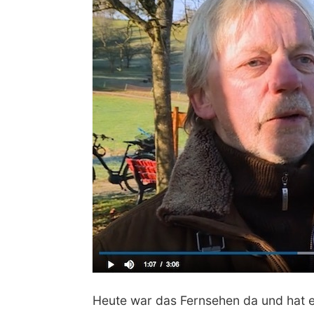
Heute war das Fernsehen da und hat e