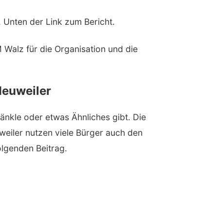
g. Unten der Link zum Bericht.
 Walz für die Organisation und die
Heuweiler
änkle oder etwas Ähnliches gibt. Die
weiler nutzen viele Bürger auch den
olgenden Beitrag.