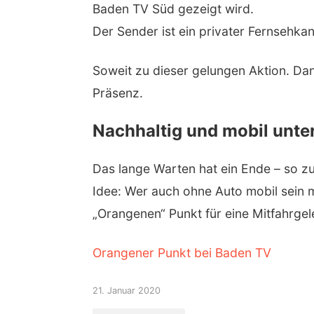
Baden TV Süd gezeigt wird.
Der Sender ist ein privater Fernsehkan
Soweit zu dieser gelungen Aktion. Dan
Präsenz.
Nachhaltig und mobil unter
Das lange Warten hat ein Ende – so zu
Idee: Wer auch ohne Auto mobil sein m
„Orangenen“ Punkt für eine Mitfahrgele
Orangener Punkt bei Baden TV
21. Januar 2020