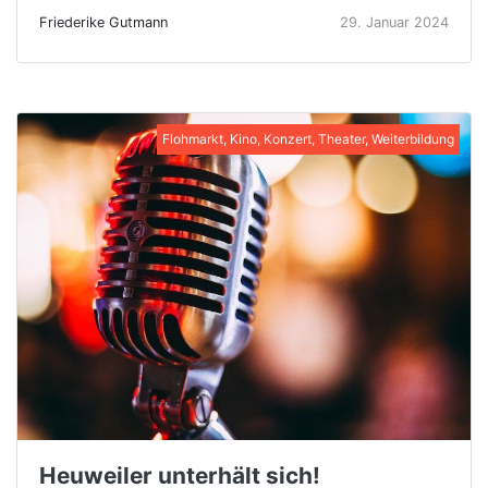
Friederike Gutmann
29. Januar 2024
Flohmarkt, Kino, Konzert, Theater, Weiterbildung
Heuweiler unterhält sich!