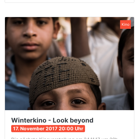
Kino
Winterkino - Look beyond
17. November 2017 20:00 Uhr