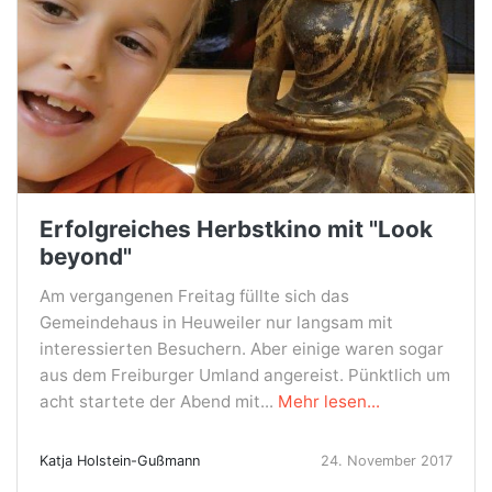
Erfolgreiches Herbstkino mit "Look
beyond"
Am vergangenen Freitag füllte sich das
Gemeindehaus in Heuweiler nur langsam mit
interessierten Besuchern. Aber einige waren sogar
aus dem Freiburger Umland angereist. Pünktlich um
acht startete der Abend mit...
Mehr lesen...
Katja Holstein-Gußmann
24. November 2017