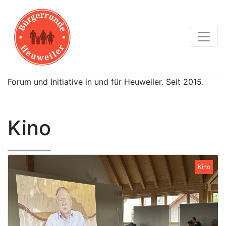
Forum und Initiative in und für Heuweiler. Seit 2015.
Kino
Kino