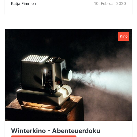
Katja Fimmen
10. Februar 2020
Kino
Winterkino - Abenteuerdoku