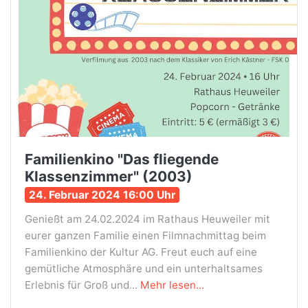
Familienkino "Das fliegende
Klassenzimmer" (2003)
24. Februar 2024 16:00 Uhr
Genießt am 24.02.2024 im Rathaus Heuweiler mit
eurer ganzen Familie einen Filmnachmittag beim
Familienkino der Kultur AG. Freut euch auf eine
gemütliche Atmosphäre und ein unterhaltsames
Erlebnis für Groß und...
Mehr lesen...