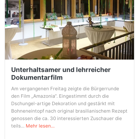
Unterhaltsamer und lehrreicher
Dokumentarfilm
Am vergangenen Freitag zeigte die Bürgerrunde
den Film „Amazonia“. Eingestimmt durch die
Dschungel-artige Dekoration und gestärkt mit
Bohneneintopf nach original brasilianischem Rezept
genossen die ca. 30 interessierten Zuschauer die
teils...
Mehr lesen...