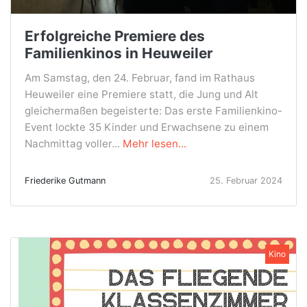
Erfolgreiche Premiere des
Familienkinos in Heuweiler
Am Samstag, den 24. Februar, fand im Rathaus
Heuweiler eine Premiere statt, die Jung und Alt
gleichermaßen begeisterte: Das erste Familienkino-
Event lockte 35 Kinder und Erwachsene zu einem
Nachmittag voller...
Mehr lesen...
Friederike Gutmann
25. Februar 2024
Kino