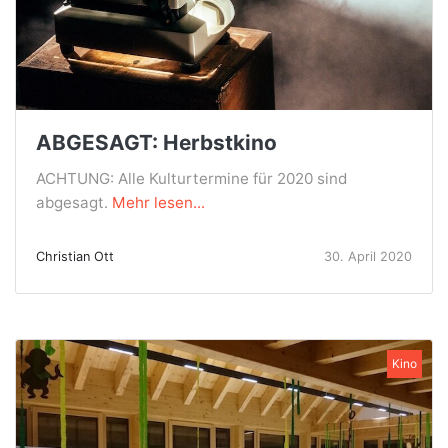
ABGESAGT: Herbstkino
ACHTUNG: Alle Kulturtermine für 2020 sind
abgesagt.
Mehr lesen...
Christian Ott
30. April 2020
Kino