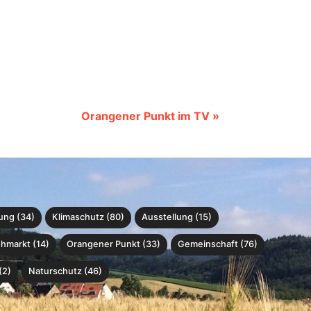
Orangener Punkt im TV »
ung (34)
Klimaschutz (80)
Ausstellung (15)
ohmarkt (14)
Orangener Punkt (33)
Gemeinschaft (76)
(2)
Naturschutz (46)