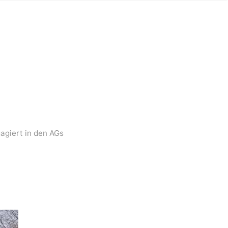
gagiert in den AGs