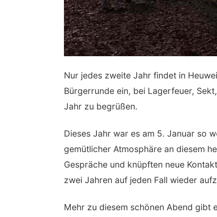
Nur jedes zweite Jahr findet in Heuwei
Bürgerrunde ein, bei Lagerfeuer, Sek
Jahr zu begrüßen.
Dieses Jahr war es am 5. Januar so we
gemütlicher Atmosphäre an diesem her
Gespräche und knüpften neue Kontakte 
zwei Jahren auf jeden Fall wieder aufz
Mehr zu diesem schönen Abend gibt e