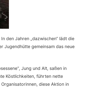
. In den Jahren „dazwischen“ lädt die
 der Jugendhütte gemeinsam das neue
sessene“, Jung und Alt, saßen in
 Köstlichkeiten, führten nette
Organisatorinnen, diese Aktion in