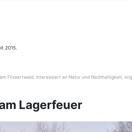
it 2015.
am Flissertwald. Interessiert an Natur und Nachhaltigkeit, en
am Lagerfeuer