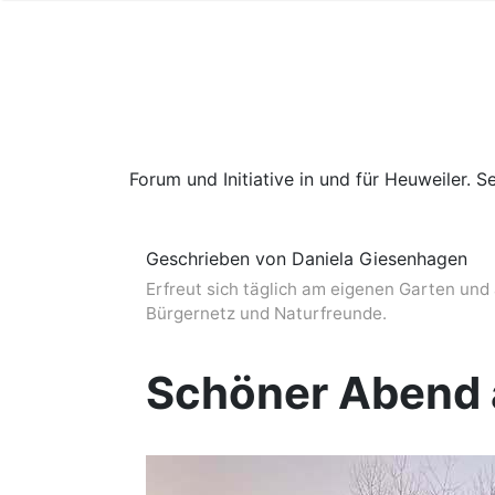
Forum und Initiative in und für Heuweiler. Se
Geschrieben von Daniela Giesenhagen
Erfreut sich täglich am eigenen Garten und 
Bürgernetz und Naturfreunde.
Schöner Abend 