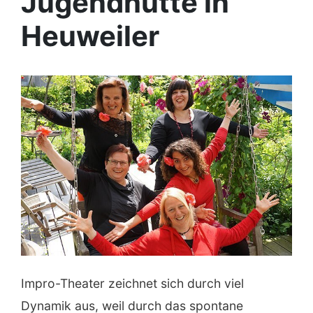
Jugendhütte in
Heuweiler
Impro-Theater zeichnet sich durch viel
Dynamik aus, weil durch das spontane