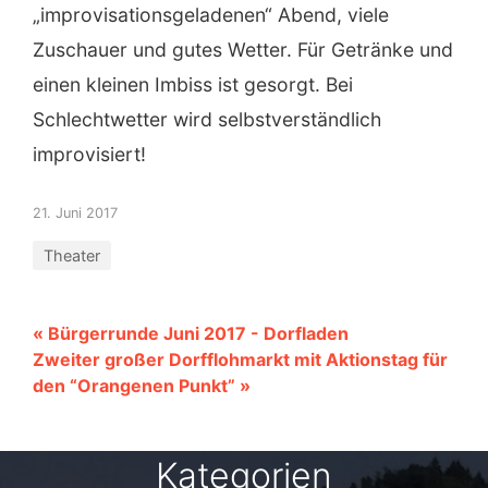
„improvisationsgeladenen“ Abend, viele
Zuschauer und gutes Wetter. Für Getränke und
einen kleinen Imbiss ist gesorgt. Bei
Schlechtwetter wird selbstverständlich
improvisiert!
21. Juni 2017
Theater
« Bürgerrunde Juni 2017 - Dorfladen
Zweiter großer Dorfflohmarkt mit Aktionstag für
den “Orangenen Punkt” »
Kategorien