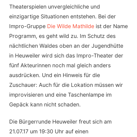
Theaterspielen unvergleichliche und
einzigartige Situationen entstehen. Bei der
Impro-Gruppe
Die Wilde Mathilde
ist der Name
Programm, es geht wild zu. Im Schutz des
nächtlichen Waldes oben an der Jugendhütte
in Heuweiler wird sich das Impro-Theater der
fünf Akteurinnen noch mal gleich anders
ausdrücken. Und ein Hinweis für die
Zuschauer: Auch für die Lokation müssen wir
improvisieren und eine Taschenlampe im
Gepäck kann nicht schaden.
Die Bürgerrunde Heuweiler freut sich am
21.07.17 um 19:30 Uhr auf einen