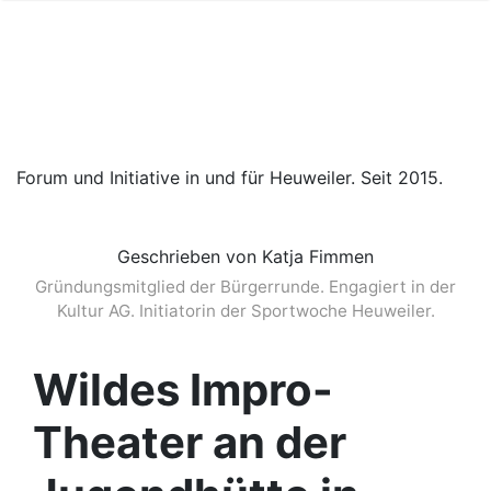
Forum und Initiative in und für Heuweiler. Seit 2015.
Geschrieben von Katja Fimmen
Gründungsmitglied der Bürgerrunde. Engagiert in der
Kultur AG. Initiatorin der Sportwoche Heuweiler.
Wildes Impro-
Theater an der