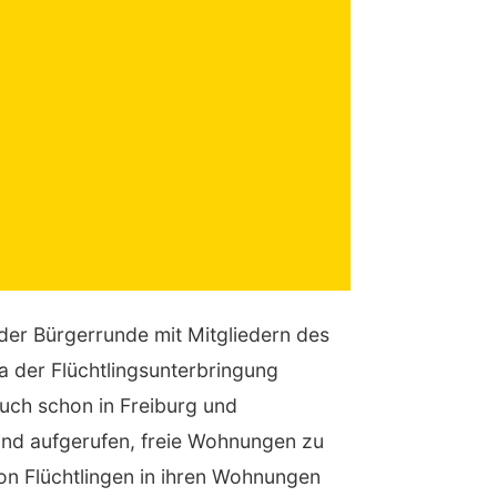
der Bürgerrunde mit Mitgliedern des
 der Flüchtlingsunterbringung
auch schon in Freiburg und
nd aufgerufen, freie Wohnungen zu
on Flüchtlingen in ihren Wohnungen