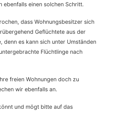
ebenfalls einen solchen Schritt.
rochen, dass Wohnungsbesitzer sich
rübergehend Geflüchtete aus der
te, denn es kann sich unter Umständen
untergebrachte Flüchtlinge nach
 ihre freien Wohnungen doch zu
hen wir ebenfalls an.
könnt und mögt bitte auf das