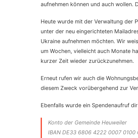
aufnehmen können und auch wollen. Die
Heute wurde mit der Verwaltung der 
unter der neu eingerichteten Mailadr
Ukraine aufnehmen möchten. Wir weisen
um Wochen, vielleicht auch Monate ha
kurzer Zeit wieder zurückzunehmen.
Erneut rufen wir auch die Wohnungsbe
diesem Zweck vorübergehend zur Verfü
Ebenfalls wurde ein Spendenaufruf dir
Konto der Gemeinde Heuweiler
IBAN DE33 6806 4222 0007 0100 