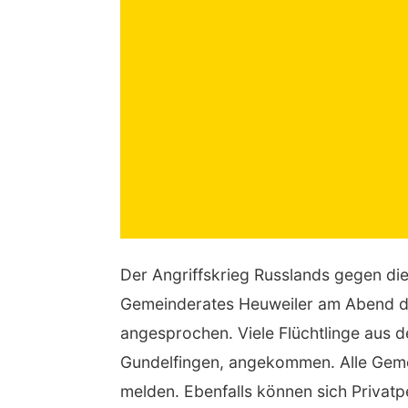
Der Angriffskrieg Russlands gegen di
Gemeinderates Heuweiler am Abend de
angesprochen. Viele Flüchtlinge aus d
Gundelfingen, angekommen. Alle Geme
melden. Ebenfalls können sich Privat