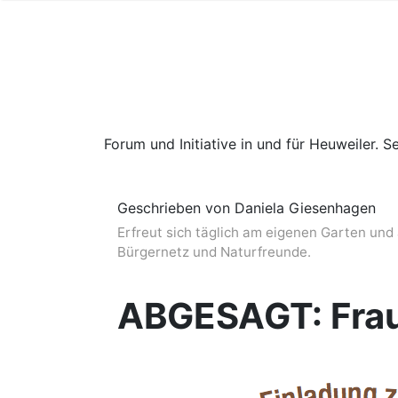
Forum und Initiative in und für Heuweiler. Se
Geschrieben von Daniela Giesenhagen
Erfreut sich täglich am eigenen Garten und 
Bürgernetz und Naturfreunde.
ABGESAGT: Fra