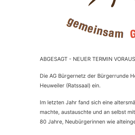
ABGESAGT - NEUER TERMIN VORAUS
Die AG Bürgernetz der Bürgerrunde Heu
Heuweiler (Ratssaal) ein.
Im letzten Jahr fand sich eine alter
machte, austauschte und an selbst mit
80 Jahre, Neubürgerinnen wie alteing