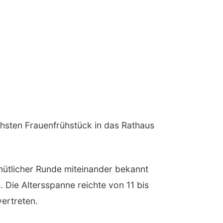
chsten Frauenfrühstück in das Rathaus
mütlicher Runde miteinander bekannt
 Die Altersspanne reichte von 11 bis
ertreten.