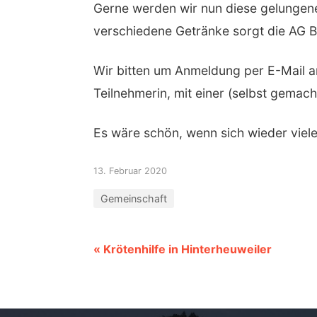
Gerne werden wir nun diese gelungene
verschiedene Getränke sorgt die AG B
Wir bitten um Anmeldung per E-Mail an
Teilnehmerin, mit einer (selbst gema
Es wäre schön, wenn sich wieder vie
13. Februar 2020
Gemeinschaft
« Krötenhilfe in Hinterheuweiler