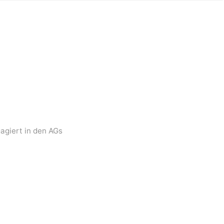
gagiert in den AGs