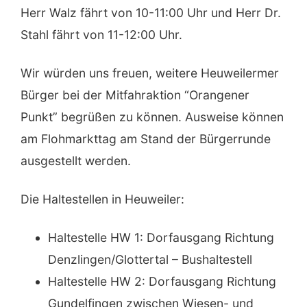
Herr Walz fährt von 10-11:00 Uhr und Herr Dr.
Stahl fährt von 11-12:00 Uhr.
Wir würden uns freuen, weitere Heuweilermer
Bürger bei der Mitfahraktion “Orangener
Punkt” begrüßen zu können. Ausweise können
am Flohmarkttag am Stand der Bürgerrunde
ausgestellt werden.
Die Haltestellen in Heuweiler:
Haltestelle HW 1: Dorfausgang Richtung
Denzlingen/Glottertal – Bushaltestell
Haltestelle HW 2: Dorfausgang Richtung
Gundelfingen zwischen Wiesen- und