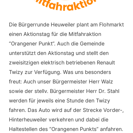
Die Bürgerrunde Heuweiler plant am Flohmarkt
einen Aktionstag für die Mitfahraktion
“Orangener Punkt”. Auch die Gemeinde
unterstützt den Aktionstag und stellt den
zweisitzigen elektrisch betriebenen Renault
Twizy zur Verfügung. Was uns besonders
freut: Auch unser Bürgermeister Herr Walz
sowie der stellv. Bürgermeister Herr Dr. Stahl
werden für jeweils eine Stunde den Twizy
fahren. Das Auto wird auf der Strecke Vorder-,
Hinterheuweiler verkehren und dabei die
Haltestellen des “Orangenen Punkts” anfahren.