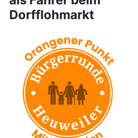
Dorfflohmarkt