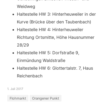
Weidweg
Haltestelle HW 3: Hinterheuweiler in der
Kurve (Brücke über den Taubenbach)
Haltestelle HW 4: Hinterheuweiler
Richtung Ortsmitte, Höhe Hausnummer
28/29
Haltestelle HW 5: Dorfstraße 9,
Einmündung Waldstraße
Haltestelle HW 6: Glottertalstr. 7, Haus
Reichenbach
1. Juli 2017
Flohmarkt
Orangener Punkt