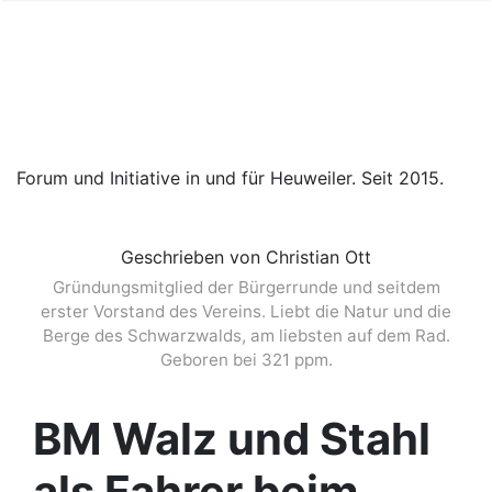
Forum und Initiative in und für Heuweiler. Seit 2015.
Geschrieben von Christian Ott
Gründungsmitglied der Bürgerrunde und seitdem
erster Vorstand des Vereins. Liebt die Natur und die
Berge des Schwarzwalds, am liebsten auf dem Rad.
Geboren bei 321 ppm.
BM Walz und Stahl
als Fahrer beim