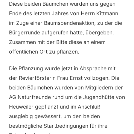
Diese beiden Bäumchen wurden uns gegen
Ende des letzten Jahres von Herrn Kittmann
im Zuge einer Baumspendenaktion, zu der die
Bürgerrunde aufgerufen hatte, übergeben.
Zusammen mit der Bitte diese an einem
öffentlichen Ort zu pflanzen.
Die Pflanzung wurde jetzt in Absprache mit
der Revierförsterin Frau Ernst vollzogen. Die
beiden Bäumchen wurden von Mitgliedern der
AG Naturfreunde rund um die Jugendhütte von
Heuweiler gepflanzt und im Anschluß
ausgiebig gewässert, um den beiden
bestmögliche Startbedingungen für ihre