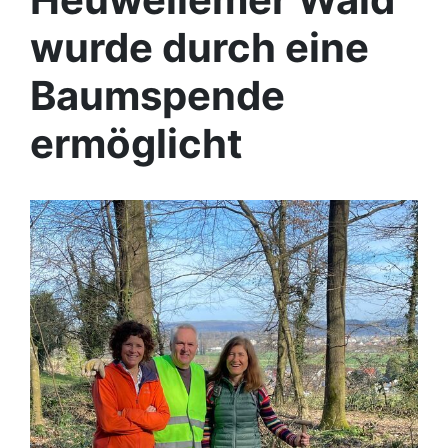
wurde durch eine
Baumspende
ermöglicht