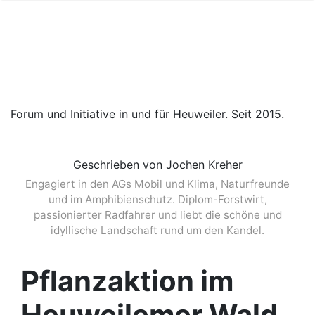
Forum und Initiative in und für Heuweiler. Seit 2015.
Geschrieben von Jochen Kreher
Engagiert in den AGs Mobil und Klima, Naturfreunde
und im Amphibienschutz. Diplom-Forstwirt,
passionierter Radfahrer und liebt die schöne und
idyllische Landschaft rund um den Kandel.
Pflanzaktion im
Heuweilemer Wald