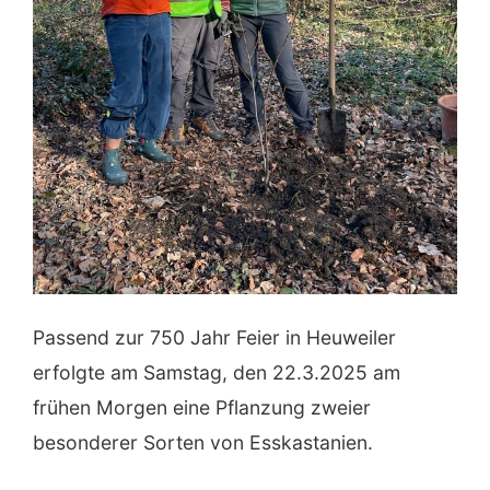
Passend zur 750 Jahr Feier in Heuweiler
erfolgte am Samstag, den 22.3.2025 am
frühen Morgen eine Pflanzung zweier
besonderer Sorten von Esskastanien.