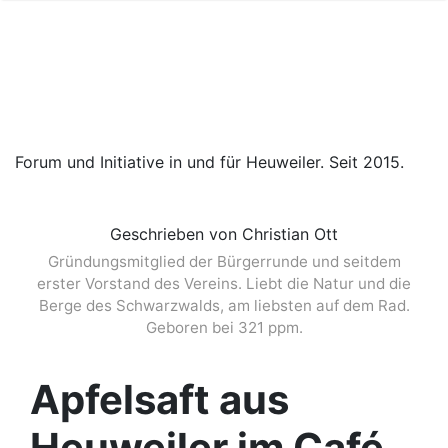
Forum und Initiative in und für Heuweiler. Seit 2015.
Geschrieben von Christian Ott
Gründungsmitglied der Bürgerrunde und seitdem
erster Vorstand des Vereins. Liebt die Natur und die
Berge des Schwarzwalds, am liebsten auf dem Rad.
Geboren bei 321 ppm.
Apfelsaft aus
Heuweiler im Café