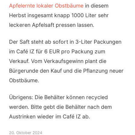
Apfelernte lokaler Obstbäume
in diesem
Herbst insgesamt knapp 1000 Liter sehr
leckeren Apfelsaft pressen lassen.
Der Saft steht ab sofort in 3-Liter Packungen
im Café IZ für 6 EUR pro Packung zum
Verkauf. Vom Verkaufsgewinn plant die
Bürgerunde den Kauf und die Pflanzung neuer
Obstbäume.
Übrigens: Die Behälter können recycled
werden. Bitte gebt die Behälter nach dem
Austrinken wieder im Café IZ ab.
20. Oktober 2024