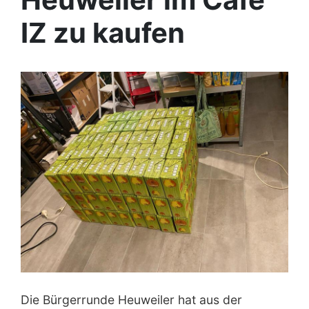
IZ zu kaufen
Die Bürgerrunde Heuweiler hat aus der