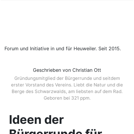
Forum und Initiative in und für Heuweiler. Seit 2015.
Geschrieben von Christian Ott
Gründungsmitglied der Bürgerrunde und seitdem
erster Vorstand des Vereins. Liebt die Natur und die
Berge des Schwarzwalds, am liebsten auf dem Rad.
Geboren bei 321 ppm.
Ideen der
Bürgerrunde für