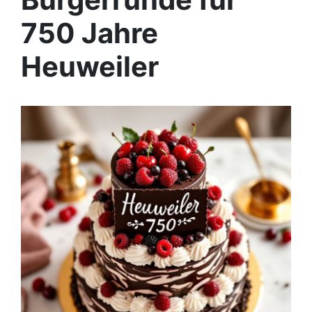
750 Jahre
Heuweiler