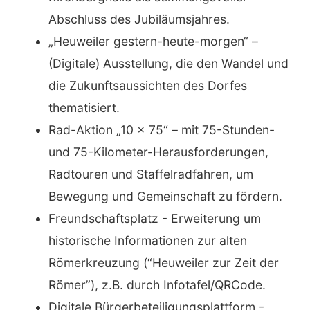
Abschluss des Jubiläumsjahres.
„Heuweiler gestern-heute-morgen“ –
(Digitale) Ausstellung, die den Wandel und
die Zukunftsaussichten des Dorfes
thematisiert.
Rad-Aktion „10 x 75“ – mit 75-Stunden-
und 75-Kilometer-Herausforderungen,
Radtouren und Staffelradfahren, um
Bewegung und Gemeinschaft zu fördern.
Freundschaftsplatz - Erweiterung um
historische Informationen zur alten
Römerkreuzung (“Heuweiler zur Zeit der
Römer”), z.B. durch Infotafel/QRCode.
Digitale Bürgerbeteiligungsplattform -