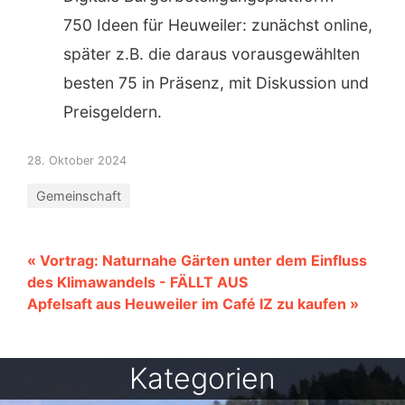
750 Ideen für Heuweiler: zunächst online,
später z.B. die daraus vorausgewählten
besten 75 in Präsenz, mit Diskussion und
Preisgeldern.
28. Oktober 2024
Gemeinschaft
« Vortrag: Naturnahe Gärten unter dem Einfluss
des Klimawandels - FÄLLT AUS
Apfelsaft aus Heuweiler im Café IZ zu kaufen »
Kategorien