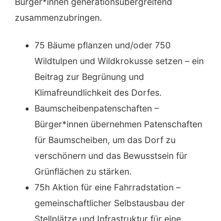
Bürger*innen generationsübergreifend
zusammenzubringen.
75 Bäume pflanzen und/oder 750
Wildtulpen und Wildkrokusse setzen – ein
Beitrag zur Begrünung und
Klimafreundlichkeit des Dorfes.
Baumscheibenpatenschaften –
Bürger*innen übernehmen Patenschaften
für Baumscheiben, um das Dorf zu
verschönern und das Bewusstsein für
Grünflächen zu stärken.
75h Aktion für eine Fahrradstation –
gemeinschaftlicher Selbstausbau der
Stellplätze und Infrastruktur für eine