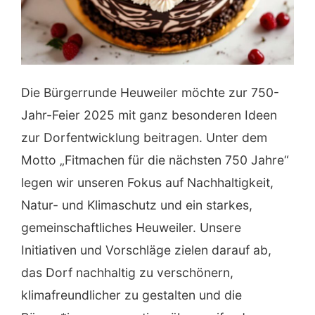
Die Bürgerrunde Heuweiler möchte zur 750-
Jahr-Feier 2025 mit ganz besonderen Ideen
zur Dorfentwicklung beitragen. Unter dem
Motto „Fitmachen für die nächsten 750 Jahre“
legen wir unseren Fokus auf Nachhaltigkeit,
Natur- und Klimaschutz und ein starkes,
gemeinschaftliches Heuweiler. Unsere
Initiativen und Vorschläge zielen darauf ab,
das Dorf nachhaltig zu verschönern,
klimafreundlicher zu gestalten und die