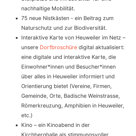
nachhaltige Mobilität.
75 neue Nistkästen - ein Beitrag zum
Naturschutz und zur Biodiversität.
Interaktive Karte von Heuweiler im Netz –
unsere
Dorfbroschüre
digital aktualisiert:
eine digitale und interaktive Karte, die
Einwohner*innen und Besucher*innen
über alles in Heuweiler informiert und
Orientierung bietet (Vereine, Firmen,
Gemeinde, Orte, Badische Weinstrasse,
Römerkreuzung, Amphibien in Heuweiler,
etc.)
Kino – ein Kinoabend in der
Kirchberghalle als stimmungsvoller