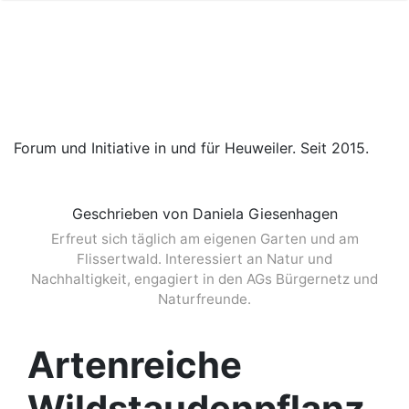
Forum und Initiative in und für Heuweiler. Seit 2015.
Geschrieben von Daniela Giesenhagen
Erfreut sich täglich am eigenen Garten und am
Flissertwald. Interessiert an Natur und
Nachhaltigkeit, engagiert in den AGs Bürgernetz und
Naturfreunde.
Artenreiche
Wildstaudenpflanz