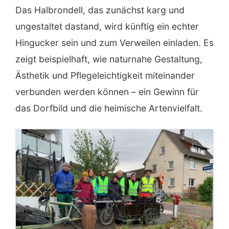
Das Halbrondell, das zunächst karg und
ungestaltet dastand, wird künftig ein echter
Hingucker sein und zum Verweilen einladen. Es
zeigt beispielhaft, wie naturnahe Gestaltung,
Ästhetik und Pflegeleichtigkeit miteinander
verbunden werden können – ein Gewinn für
das Dorfbild und die heimische Artenvielfalt.