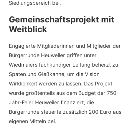
Siedlungsbereich bei.
Gemeinschaftsprojekt mit
Weitblick
Engagierte Mitgliederinnen und Mitglieder der
Bürgerrunde Heuweiler griffen unter
Wiedmaiers fachkundiger Leitung beherzt zu
Spaten und Gießkanne, um die Vision
Wirklichkeit werden zu lassen. Das Projekt
wurde größtenteils aus dem Budget der 750-
Jahr-Feier Heuweiler finanziert, die
Bürgerrunde steuerte zusätzlich 200 Euro aus
eigenen Mitteln bei.