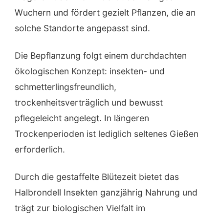
Wuchern und fördert gezielt Pflanzen, die an
solche Standorte angepasst sind.
Die Bepflanzung folgt einem durchdachten
ökologischen Konzept: insekten- und
schmetterlingsfreundlich,
trockenheitsverträglich und bewusst
pflegeleicht angelegt. In längeren
Trockenperioden ist lediglich seltenes Gießen
erforderlich.
Durch die gestaffelte Blütezeit bietet das
Halbrondell Insekten ganzjährig Nahrung und
trägt zur biologischen Vielfalt im