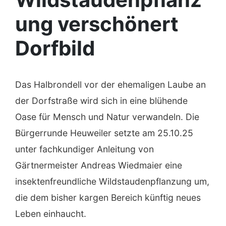
ung verschönert
Dorfbild
Das Halbrondell vor der ehemaligen Laube an
der Dorfstraße wird sich in eine blühende
Oase für Mensch und Natur verwandeln. Die
Bürgerrunde Heuweiler setzte am 25.10.25
unter fachkundiger Anleitung von
Gärtnermeister Andreas Wiedmaier eine
insektenfreundliche Wildstaudenpflanzung um,
die dem bisher kargen Bereich künftig neues
Leben einhaucht.