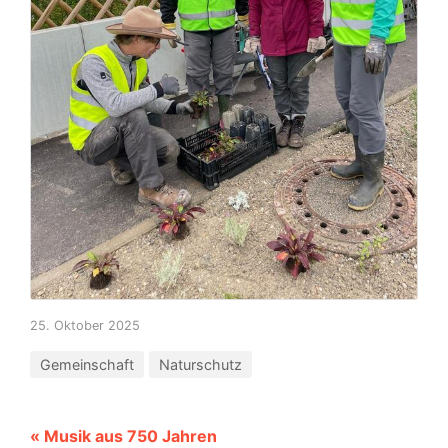
25. Oktober 2025
Gemeinschaft
Naturschutz
« Musik aus 750 Jahren