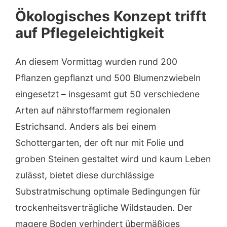
Ökologisches Konzept trifft
auf Pflegeleichtigkeit
An diesem Vormittag wurden rund 200
Pflanzen gepflanzt und 500 Blumenzwiebeln
eingesetzt – insgesamt gut 50 verschiedene
Arten auf nährstoffarmem regionalen
Estrichsand. Anders als bei einem
Schottergarten, der oft nur mit Folie und
groben Steinen gestaltet wird und kaum Leben
zulässt, bietet diese durchlässige
Substratmischung optimale Bedingungen für
trockenheitsverträgliche Wildstauden. Der
magere Boden verhindert übermäßiges