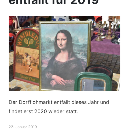
Der Dorfflohmarkt entfällt dieses Jahr und
findet erst 2020 wieder statt.
22. Januar 2019