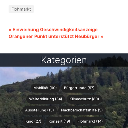
Flohmarkt
« Einweihung Geschwindigkeitsanzeige
Orangener Punkt unterstützt Neubürger »
Kategorien
Mobilität (90)
Bürgerrunde (57)
Weiterbildung (34)
Klimaschutz (80)
Ausstellung (15)
Nachbarschaftshilfe (5)
Kino (27)
Konzert (19)
Flohmarkt (14)