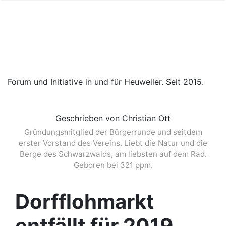
Forum und Initiative in und für Heuweiler. Seit 2015.
Geschrieben von Christian Ott
Gründungsmitglied der Bürgerrunde und seitdem
erster Vorstand des Vereins. Liebt die Natur und die
Berge des Schwarzwalds, am liebsten auf dem Rad.
Geboren bei 321 ppm.
Dorfflohmarkt
entfällt für 2019