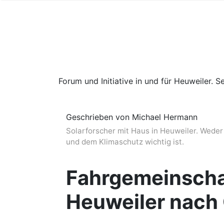
Forum und Initiative in und für Heuweiler. Se
Geschrieben von Michael Hermann
Solarforscher mit Haus in Heuweiler. Weder 
und dem Klimaschutz wichtig ist.
Fahrgemeinscha
Heuweiler nach