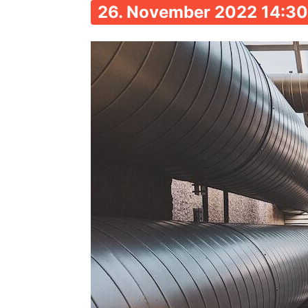
26. November 2022 14:30