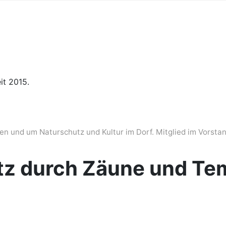
it 2015.
n und um Naturschutz und Kultur im Dorf. Mitglied im Vorstan
z durch Zäune und Tem