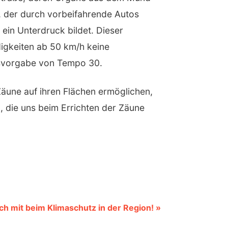
, der durch vorbeifahrende Autos
ein Unterdruck bildet. Dieser
igkeiten ab 50 km/h keine
tsvorgabe von Tempo 30.
äune auf ihren Flächen ermöglichen,
 die uns beim Errichten der Zäune
h mit beim Klimaschutz in der Region! »