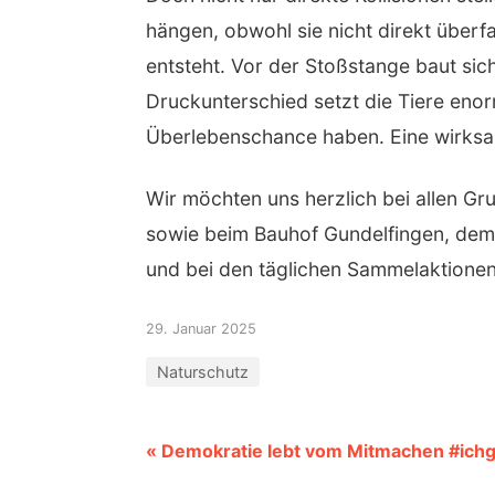
hängen, obwohl sie nicht direkt über
entsteht. Vor der Stoßstange baut sic
Druckunterschied setzt die Tiere eno
Überlebenschance haben. Eine wirksa
Wir möchten uns herzlich bei allen G
sowie beim Bauhof Gundelfingen, dem 
und bei den täglichen Sammelaktionen 
29. Januar 2025
Naturschutz
« Demokratie lebt vom Mitmachen #ich