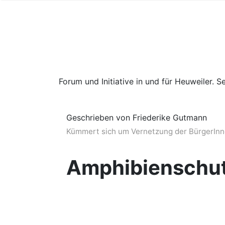
Forum und Initiative in und für Heuweiler. Se
Geschrieben von Friederike Gutmann
Kümmert sich um Vernetzung der BürgerInne
Amphibienschut