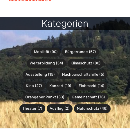
Kategorien
Mobilität (90)
Bürgerrunde (57)
Weiterbildung (34)
Klimaschutz (80)
Ausstellung (15)
Nachbarschaftshilfe (5)
Kino (27)
Konzert (19)
Flohmarkt (14)
Orangener Punkt (33)
Gemeinschaft (76)
Theater (7)
Ausflug (2)
Naturschutz (46)