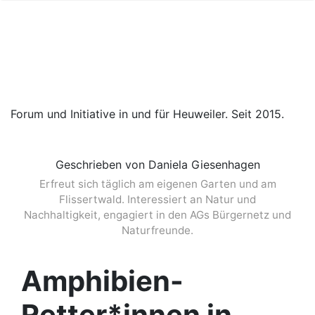
Forum und Initiative in und für Heuweiler. Seit 2015.
Geschrieben von Daniela Giesenhagen
Erfreut sich täglich am eigenen Garten und am
Flissertwald. Interessiert an Natur und
Nachhaltigkeit, engagiert in den AGs Bürgernetz und
Naturfreunde.
Amphibien-
Retter*innen in