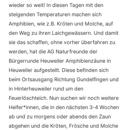
wieder so weit! In diesen Tagen mit den
steigenden Temperaturen machen sich
Amphibien, wie z.B. Kröten und Molche, auf
den Weg zu ihren Laichgewässern. Und damit
sie das schaffen, ohne vorher überfahren zu
werden, hat die AG Naturfreunde der
Bürgerrunde Heuweiler Amphibienzäune in
Heuweiler aufgestellt. Diese befinden sich
beim Ortsausgang Richtung Gundelfingen und
in Hinterheuweiler rund um den
Feuerlöschteich. Nun suchen wir noch weitere
Helfer*innen, die in den nächsten 3-4 Wochen
ab und zu morgens oder abends den Zaun
abgehen und die Kröten, Frösche und Molche