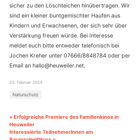
sicher zu den Löschteichen hinübertragen. Wir
sind ein kleiner buntgemischter Haufen aus
Kindern und Erwachsenen, der sich sehr über
Verstärkung freuen würde. Bei Interesse
meldet euch bitte entweder telefonisch bei
Jochen Kreher unter 07666/8848784 oder per
Email an hallo@heuweiler.net.
25. Februar 2024
Naturschutz
« Erfolgreiche Premiere des Familienkinos in
Heuweiler
Interessierte TeilnehmerInnen am
Baumschnittkurs »