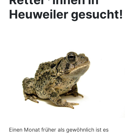
Heuweiler gesucht!
Einen Monat früher als gewöhnlich ist es