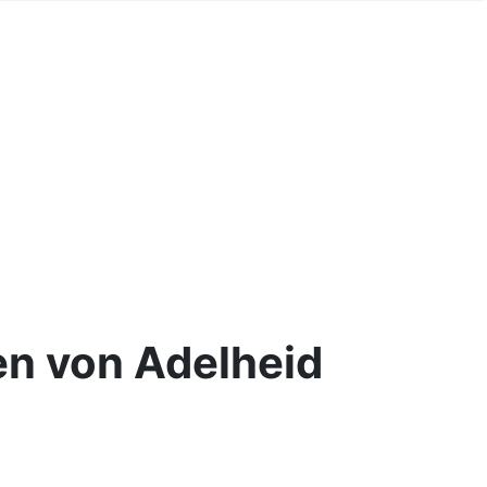
ien von Adelheid