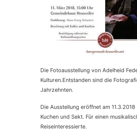
Die Fotoausstellung von Adelheid Fed
Kulturen.Entstanden sind die Fotograf
Jahrzehnten.
Die Ausstellung eröffnet am 11.3.2018
Kuchen und Sekt. Für einen musikalisc
Reiseinteressierte.